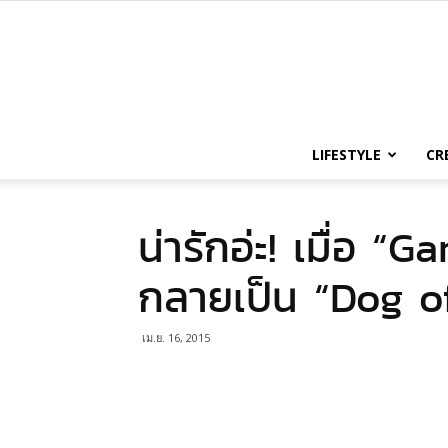
LIFESTYLE
CR
น่ารักอ่ะ! เมื่อ 
กลายเป็น “Dog o
เม.ย. 16, 2015