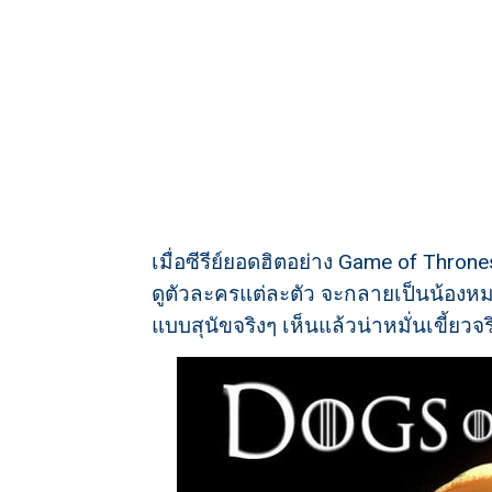
เมื่อซีรีย์ยอดฮิตอย่าง Game of Thr
ดูตัวละครแต่ละตัว จะกลายเป็นน้องห
แบบสุนัขจริงๆ เห็นแล้วน่าหมั่นเขี้ยวจร