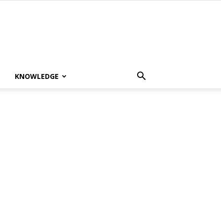
KNOWLEDGE