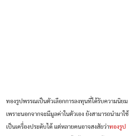
ทองรูปพรรณเป็นตัวเลือกการลงทุนที่ได้รับความนิยม
เพราะนอกจากจะมีมูลค่าในตัวเอง ยังสามารถนำมาใช้
เป็นเครื่องประดับได้ แต่หลายคนอาจสงสัยว่า
ทองรูป