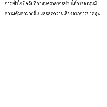
การเข้าใจปัจจัยที่กำหนดราคาจะช่วยให้การลงทุนมี
ความคุ้มค่ามากขึ้น และลดความเสี่ยงจากการขาดทุน