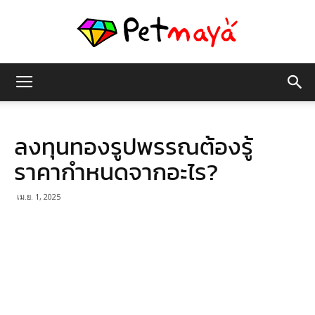
เพชร
ลงทุนทองรูปพรรณต้องรู้
มายา
ราคากำหนดจากอะไร?
เม.ย. 1, 2025