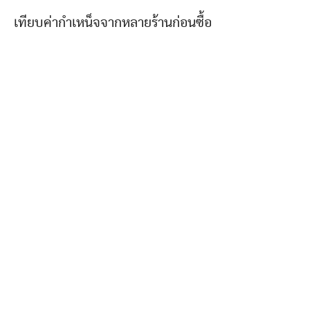
เทียบค่ากำเหน็จจากหลายร้านก่อนซื้อ