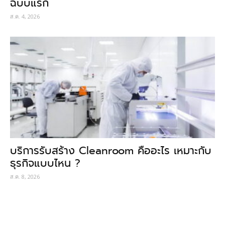
ฉบับแรก
ส.ค. 4, 2026
บริการรับสร้าง Cleanroom คืออะไร เหมาะกับ
ธุรกิจแบบไหน ?
ส.ค. 8, 2026