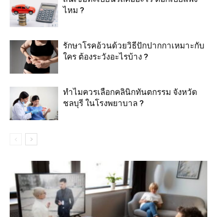
ไหม ?
รักษาโรคอ้วนด้วยวิธีปักปากกาเหมาะกับ
ใคร ต้องระวังอะไรบ้าง ?
ทำไมควรเลือกคลินิกทันตกรรม จังหวัด
ชลบุรี ในโรงพยาบาล ?