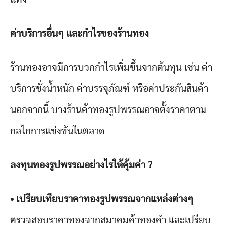
ค่าบริการอื่นๆ และกำไรของร้านทอง
ร้านทองอาจมีการบวกกำไรเพิ่มขึ้นจากต้นทุน เช่น ค่า
บริการชั่งน้ำหนัก ค่าบรรจุภัณฑ์ หรือค่าประกันสินค้า
นอกจากนี้ บางร้านค้าทองรูปพรรณอาจตั้งราคาตาม
กลไกการแข่งขันในตลาด
ลงทุนทองรูปพรรณอย่างไรให้คุ้มค่า ?
• เปรียบเทียบราคาทองรูปพรรณจากแหล่งต่างๆ
ตรวจสอบราคาทองจากสมาคมค้าทองคำ และเปรียบ