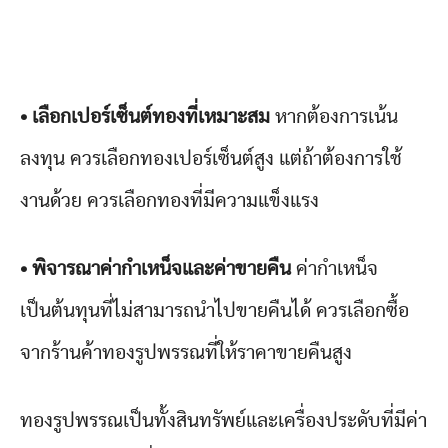
• เลือกเปอร์เซ็นต์ทองที่เหมาะสม
หากต้องการเน้น
ลงทุน ควรเลือกทองเปอร์เซ็นต์สูง แต่ถ้าต้องการใช้
งานด้วย ควรเลือกทองที่มีความแข็งแรง
• พิจารณาค่ากำเหน็จและค่าขายคืน
ค่ากำเหน็จ
เป็นต้นทุนที่ไม่สามารถนำไปขายคืนได้ ควรเลือกซื้อ
จากร้านค้าทองรูปพรรณที่ให้ราคาขายคืนสูง
ทองรูปพรรณเป็นทั้งสินทรัพย์และเครื่องประดับที่มีค่า