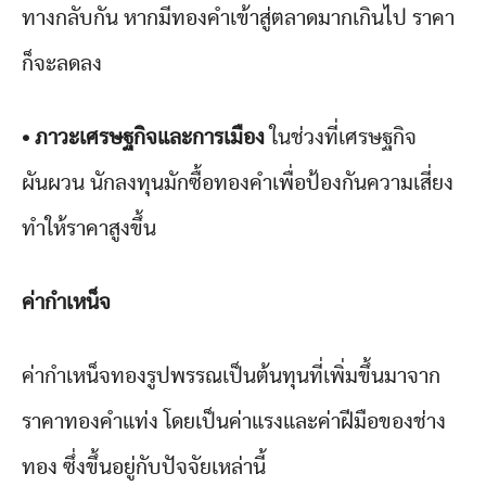
ทางกลับกัน หากมีทองคำเข้าสู่ตลาดมากเกินไป ราคา
ก็จะลดลง
• ภาวะเศรษฐกิจและการเมือง
ในช่วงที่เศรษฐกิจ
ผันผวน นักลงทุนมักซื้อทองคำเพื่อป้องกันความเสี่ยง
ทำให้ราคาสูงขึ้น
ค่ากำเหน็จ
ค่ากำเหน็จทองรูปพรรณเป็นต้นทุนที่เพิ่มขึ้นมาจาก
ราคาทองคำแท่ง โดยเป็นค่าแรงและค่าฝีมือของช่าง
ทอง ซึ่งขึ้นอยู่กับปัจจัยเหล่านี้