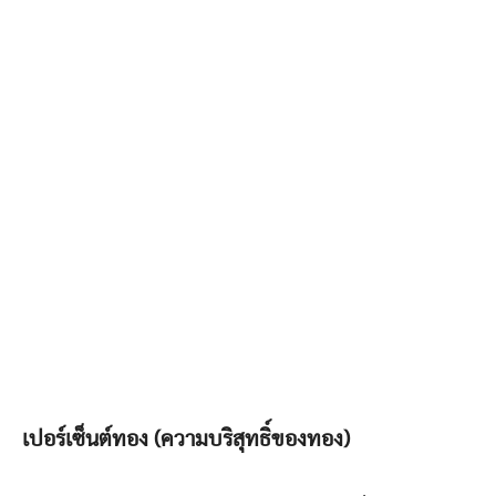
เปอร์เซ็นต์ทอง (ความบริสุทธิ์ของทอง)