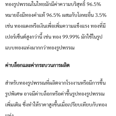
ทองรูปพรรณในไทยมักมีค่าความบริสุทธิ์ 96.5%
หมายถึงมีทองคำแท้ 96.5% ผสมกับโลหะอื่น 3.5%
เช่น ทองแดงหรือเงินเพื่อเพิ่มความแข็งแรง ทองที่มี
เปอร์เซ็นต์สูงกว่านี้ เช่น ทอง 99.99% มักใช้ในรูป
แบบทองแท่งมากกว่าทองรูปพรรณ
ค่าบล็อกและค่ากระบวนการผลิต
สำหรับทองรูปพรรณที่ผลิตจากโรงงานหรือมีการขึ้น
รูปพิเศษ อาจมีค่าบล็อกหรือค่าขึ้นรูปทองรูปพรรณ
เพิ่มเติม ซึ่งทำให้ราคาสูงขึ้นเมื่อเปรียบเทียบกับทอง
แท่ง