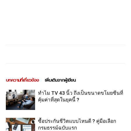
บทความที่เกี่ยวข้อง
เพิ่มเติมจากผู้เขียน
ทำไม TV 43 นิ้ว ถึงเป็นขนาดขโมยซีนที่
คุ้มค่าที่สุดในยุคนี้ ?
ซื้อประกันชีวิตแบบไหนดี ? คู่มือเลือก
กรมธรรม์ฉบับแรก