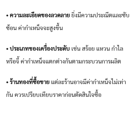
• ความละเอียดของลวดลาย
ยิ่งมีความประณีตและซับ
ซ้อน ค่ากำเหน็จจะสูงขึ้น
• ประเภทของเครื่องประดับ
เช่น สร้อย แหวน กำไล
หรือจี้ ค่ากำเหน็จแตกต่างกันตามกระบวนการผลิต
• ร้านทองที่ซื้อขาย
แต่ละร้านอาจมีค่ากำเหน็จไม่เท่า
กัน ควรเปรียบเทียบราคาก่อนตัดสินใจซื้อ