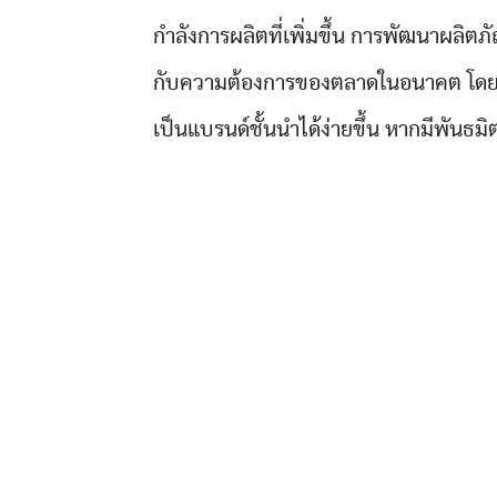
กำลังการผลิตที่เพิ่มขึ้น การพัฒนาผลิต
กับความต้องการของตลาดในอนาคต โดยแบร
เป็นแบรนด์ชั้นนำได้ง่ายขึ้น หากมีพันธมิ