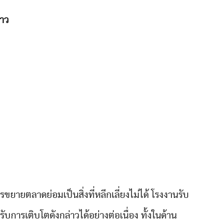
าว
ารขยายตลาดย่อมเป็นสิ่งที่หลีกเลี่ยงไม่ได้ โรงงานรับ
รเติบโตดังกล่าวได้อย่างต่อเนื่อง ทั้งในด้าน