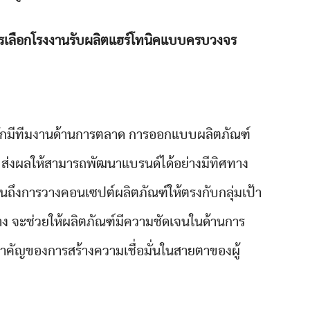
วรเลือกโรงงานรับผลิตแฮร์โทนิคแบบครบวงจร
ักมีทีมงานด้านการตลาด การออกแบบผลิตภัณฑ์
ส่งผลให้สามารถพัฒนาแบรนด์ได้อย่างมีทิศทาง
ปจนถึงการวางคอนเซปต์ผลิตภัณฑ์ให้ตรงกับกลุ่มเป้า
าง จะช่วยให้ผลิตภัณฑ์มีความชัดเจนในด้านการ
นสำคัญของการสร้างความเชื่อมั่นในสายตาของผู้