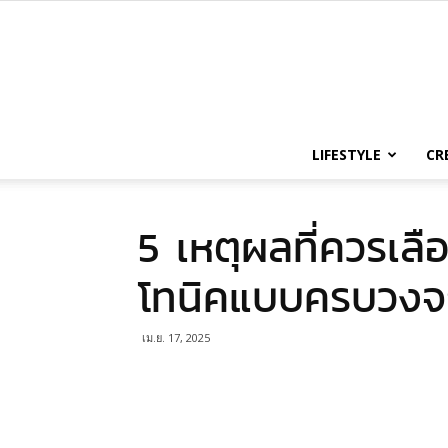
LIFESTYLE
CR
5 เหตุผลที่ควรเล
โทนิคแบบครบวงจ
เม.ย. 17, 2025