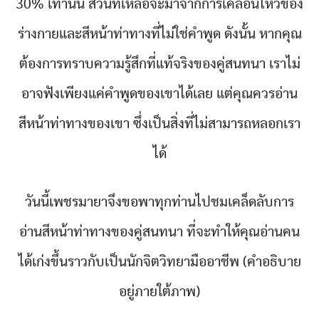
30% เท่านั้น ส่วนที่เหลือจะมาจากการเคลื่อนไหวของ
ร่างกายและสีหน้าท่าทางที่ไม่ใช่คำพูด ดังนั้น หากคุณ
ต้องการทราบความรู้สึกที่แท้จริงของคู่สนทนา เราไม่
อาจฟังเพียงแค่คำพูดของเขาได้เลย แต่คุณควรอ่าน
สีหน้าท่าทางของเขา ซึ่งเป็นสิ่งที่ไม่สามารถหลอกเรา
ได้
วันนี้เพชรมายาจึงขอพาทุกท่านไปชมเคล็ดลับการ
อ่านสีหน้าท่าทางของคู่สนทนา ที่จะทำให้คุณอ่านคน
ได้เก่งขึ้นราวกับเป็นนักจิตวิทยามืออาชีพ (คำอธิบาย
อยู่ภายใต้ภาพ)