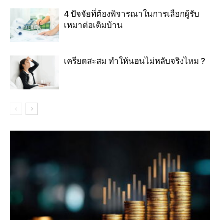
4 ปัจจัยที่ต้องพิจารณาในการเลือกผู้รับ
เหมาต่อเติมบ้าน
เครียดสะสม ทำให้นอนไม่หลับจริงไหม ?