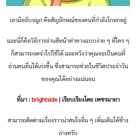
เอามือจับจมูก คือสัญลักษณ์ของคนที่กำลังโกหกอยู่
และนี่ก็คือวิธีการอ่านสีหน้าท่าทางแบบง่าย ๆ ที่ใคร ๆ
ก็สามารถจดจำไปใช้ได้ และหวังว่าคุณจะเป็นคนที่
อ่านคนอื่นได้เก่งขึ้น ซึ่งสามารถช่วยในชีวิตประจำวัน
ของคุณได้อย่างแน่นอน
ที่มา :
brightside
| เรียบเรียงโดย เพชรมายา
สามารถติดตามเรื่องราวน่าสนใจอื่น ๆ เพิ่มเติมได้ข้าง
ล่างครับ