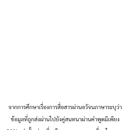
จากการศึกษาเรื่องการสื่อสารผ่านอวัจนภาษาระบุว่า
ข้อมูลที่ถูกส่งผ่านไปยังคู่สนทนาผ่านคำพูดมีเพียง