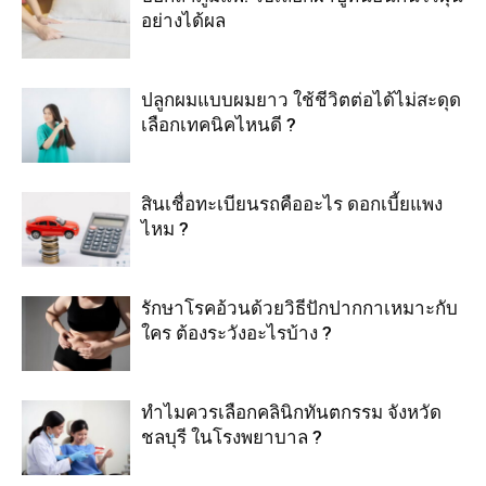
อย่างได้ผล
ปลูกผมแบบผมยาว ใช้ชีวิตต่อได้ไม่สะดุด
เลือกเทคนิคไหนดี ?
สินเชื่อทะเบียนรถคืออะไร ดอกเบี้ยแพง
ไหม ?
รักษาโรคอ้วนด้วยวิธีปักปากกาเหมาะกับ
ใคร ต้องระวังอะไรบ้าง ?
ทำไมควรเลือกคลินิกทันตกรรม จังหวัด
ชลบุรี ในโรงพยาบาล ?