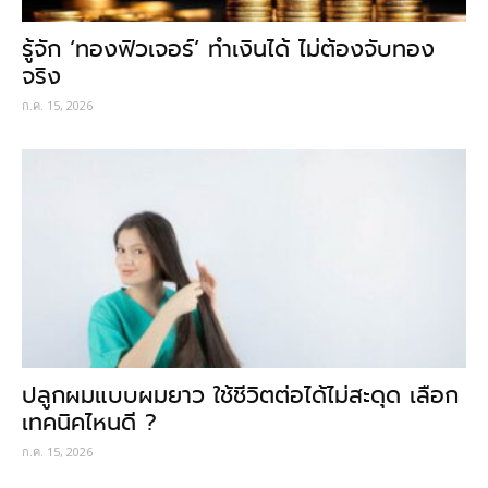
รู้จัก ‘ทองฟิวเจอร์’ ทำเงินได้ ไม่ต้องจับทอง
จริง
ก.ค. 15, 2026
ปลูกผมแบบผมยาว ใช้ชีวิตต่อได้ไม่สะดุด เลือก
เทคนิคไหนดี ?
ก.ค. 15, 2026