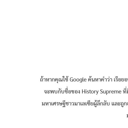
ถ้าหากคุณใช้ Google ค้นหาคำว่า เรือยอ
จะพบกับชื่อของ History Supreme ที่ม
มหาเศรษฐีชาวมาเลเซียผู้ลึกลับ และถูก