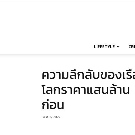
LIFESTYLE
CR
ความลึกลับของเรือ
โลกราคาแสนล้าน แ
ก่อน
ส.ค. 6, 2022