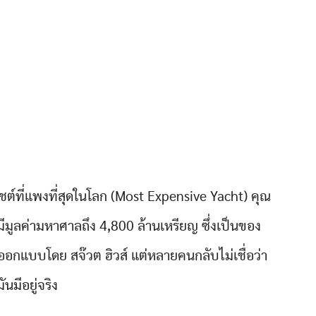
ชต์ที่แพงที่สุดในโลก (Most Expensive Yacht) คุณ
ีมูลค่ามหาศาลถึง 4,800 ล้านเหรียญ ซึ่งเป็นของ
ออกแบบโดย สจ๊วต ฮิวส์ แต่หลายคนกลับไม่เชื่อว่า
มันมีอยู่จริง