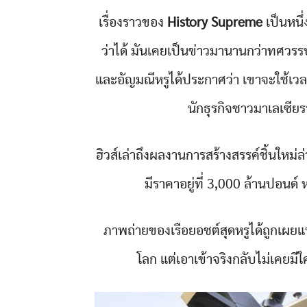
เรื่องราวของ
History Supreme
เป็นหนึ่
ว่าได้ มันเคยเป็นข่าวมานานกว่าทศวรรษ
และอัญมณีหรูได้ประกาศว่า เขาจะใช้เวล
นักธุรกิจชาวมาเลเซียร
ฮิวส์เล่าถึงผลงานการสร้างสรรค์ชิ้นใหม่ล
มีราคาอยู่ที่ 3,000 ล้านปอนด
ภาพถ่ายของเรือยอชต์สุดหรูได้ถูกเผย
โลก แต่เอาเข้าจริงกลับไม่เคยม