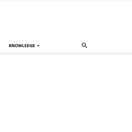
KNOWLEDGE