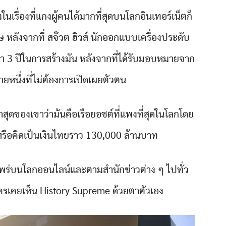
งในเรื่องที่แกงผู้คนได้มากที่สุดบนโลกอินเทอร์เน็ตก็
 หลังจากที่ สจ๊วต ฮิวส์ นักออกแบบเครื่องประดับ
า 3 ปีในการสร้างมัน หลังจากที่ได้รับมอบหมายจาก
ายหนึ่งที่ไม่ต้องการเปิดเผยตัวตน
่าสุดของเขาว่ามันคือเรือยอชต์ที่แพงที่สุดในโลกโดย
์ หรือคิดเป็นเงินไทยราว 130,000 ล้านบาท
แพร่บนโลกออนไลน์และตามสำนักข่าวต่าง ๆ ไปทั่ว
ีใครเคยเห็น History Supreme ด้วยตาตัวเอง