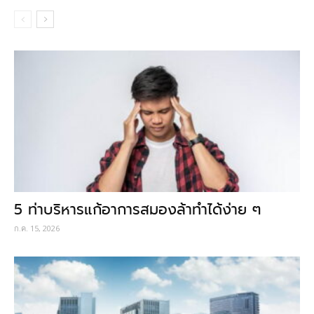
5 ท่าบริหารแก้อาการสมองล้าทำได้ง่าย ๆ
ก.ค. 15, 2026