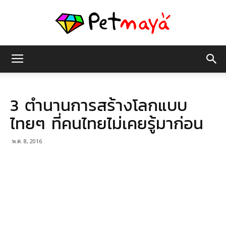
เพชร
3 ตำนานการสร้างโลกแบบ
มายา
ไทยๆ ที่คนไทยไม่เคยรู้มาก่อน
พ.ค. 8, 2016