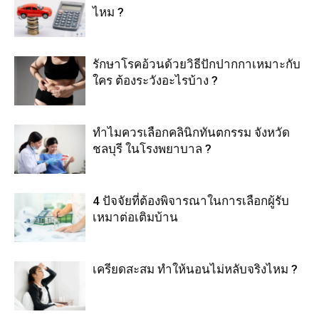
ไหม ?
รักษาโรคอ้วนด้วยวิธีปักปากกาเหมาะกับ
ใคร ต้องระวังอะไรบ้าง ?
ทำไมควรเลือกคลินิกทันตกรรม จังหวัด
ชลบุรี ในโรงพยาบาล ?
4 ปัจจัยที่ต้องพิจารณาในการเลือกผู้รับ
เหมาต่อเติมบ้าน
เครียดสะสม ทำให้นอนไม่หลับจริงไหม ?