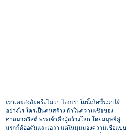
เราเคยสงสัยหรือไม่ว่า โลกเราใบนี้เกิดขึ้นมาได้
อย่างไร ใครเป็นคนสร้าง ถ้าในความเชื่อของ
ศาสนาคริสต์ พระเจ้าคือผู้สร้างโลก โดยมนุษย์คู่
แรกก็คืออดัมและเอวา แต่ในมุมมองความเชื่อแบบ