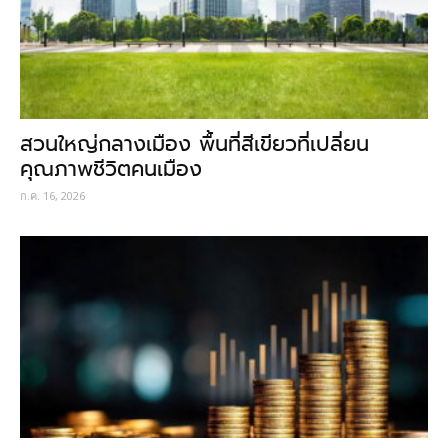
สวนใหญ่กลางเมือง พื้นที่สีเขียวที่เปลี่ยน
คุณภาพชีวิตคนเมือง
ก.ค. 16, 2026