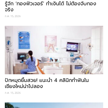
รู้จัก ‘ทองฟิวเจอร์’ ทำเงินได้ ไม่ต้องจับทอง
จริง
ก.ค. 15, 2026
ปักหมุดยิ้มสวย! แนะนำ 4 คลินิกทำฟันใน
เชียงใหม่น่าไปลอง
ก.ค. 15, 2026