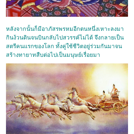
หลังจากนั้นก็มีอาภัสรพรหมอีกตนหนึ่งเหาะลงมา
กินง้วนดินจนบินกลับไปสวรรค์ไม่ได้ จึงกลายเป็น
สตรีคนแรกของโลก ทั้งคู่ใช้ชีวิตอยู่ร่วมกันมาจน
สร้างทายาทสืบต่อไปเป็นมนุษย์เรื่อยมา