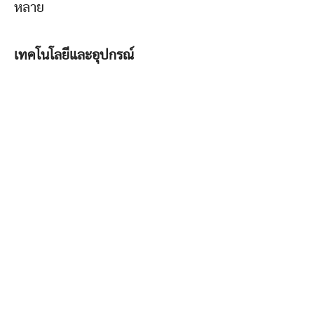
หลาย
เทคโนโลยีและอุปกรณ์