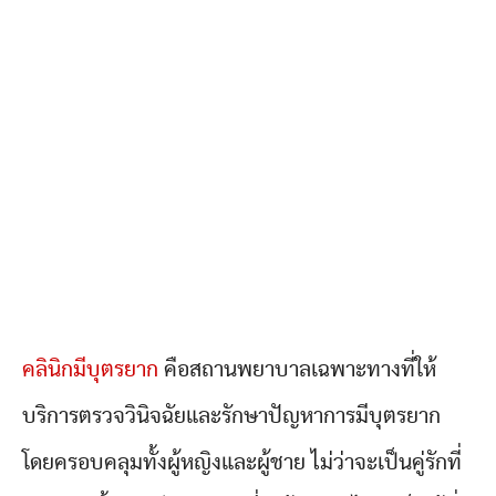
คลินิกมีบุตรยาก
คือสถานพยาบาลเฉพาะทางที่ให้
บริการตรวจวินิจฉัยและรักษาปัญหาการมีบุตรยาก
โดยครอบคลุมทั้งผู้หญิงและผู้ชาย ไม่ว่าจะเป็นคู่รักที่