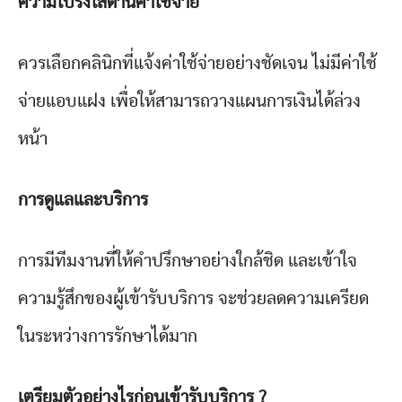
ความโปร่งใสด้านค่าใช้จ่าย
ควรเลือกคลินิกที่แจ้งค่าใช้จ่ายอย่างชัดเจน ไม่มีค่าใช้
จ่ายแอบแฝง เพื่อให้สามารถวางแผนการเงินได้ล่วง
หน้า
การดูแลและบริการ
การมีทีมงานที่ให้คำปรึกษาอย่างใกล้ชิด และเข้าใจ
ความรู้สึกของผู้เข้ารับบริการ จะช่วยลดความเครียด
ในระหว่างการรักษาได้มาก
เตรียมตัวอย่างไรก่อนเข้ารับบริการ ?