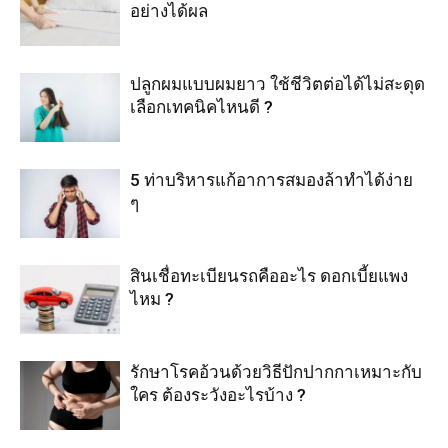
อย่างได้ผล
ปลูกผมแบบผมยาว ใช้ชีวิตต่อได้ไม่สะดุด
เลือกเทคนิคไหนดี ?
5 ท่าบริหารแก้อาการสมองล้าทำได้ง่าย
ๆ
สินเชื่อทะเบียนรถคืออะไร ดอกเบี้ยแพง
ไหม ?
รักษาโรคอ้วนด้วยวิธีปักปากกาเหมาะกับ
ใคร ต้องระวังอะไรบ้าง ?