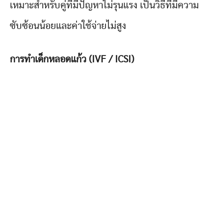
เหมาะสำหรับคู่ที่มีปัญหาไม่รุนแรง เป็นวิธีที่มีความ
ซับซ้อนน้อยและค่าใช้จ่ายไม่สูง
การทำเด็กหลอดแก้ว (IVF / ICSI)