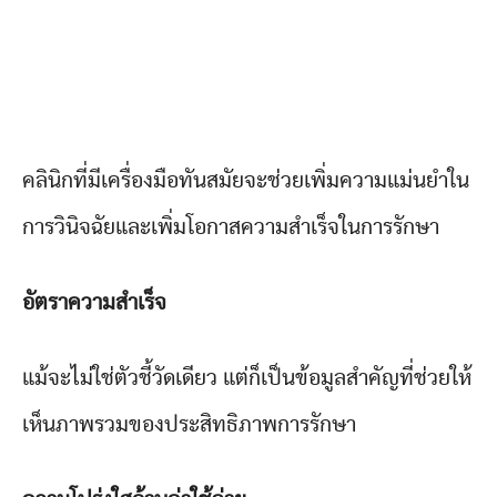
คลินิกที่มีเครื่องมือทันสมัยจะช่วยเพิ่มความแม่นยำใน
การวินิจฉัยและเพิ่มโอกาสความสำเร็จในการรักษา
อัตราความสำเร็จ
แม้จะไม่ใช่ตัวชี้วัดเดียว แต่ก็เป็นข้อมูลสำคัญที่ช่วยให้
เห็นภาพรวมของประสิทธิภาพการรักษา