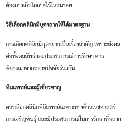
ต้องการเก็บโอกาสไว้ในอนาคต
วิธีเลือกคลินิกมีบุตรยากให้ได้มาตรฐาน
การเลือกคลินิกมีบุตรยากเป็นเรื่องสำคัญ เพราะส่งผล
ต่อทั้งผลลัพธ์และประสบการณ์การรักษา ควร
พิจารณาจากหลายปัจจัยร่วมกัน
ทีมแพทย์และผู้เชี่ยวชาญ
ควรเลือกคลินิกที่มีแพทย์เฉพาะทางด้านเวชศาสตร์
การเจริญพันธุ์ และมีประสบการณ์ในการรักษาที่หลาก