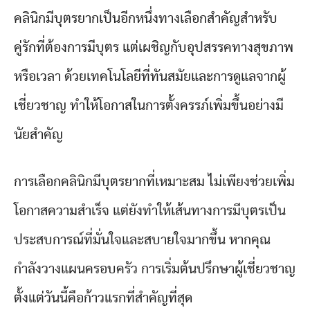
คลินิกมีบุตรยากเป็นอีกหนึ่งทางเลือกสำคัญสำหรับ
คู่รักที่ต้องการมีบุตร แต่เผชิญกับอุปสรรคทางสุขภาพ
หรือเวลา ด้วยเทคโนโลยีที่ทันสมัยและการดูแลจากผู้
เชี่ยวชาญ ทำให้โอกาสในการตั้งครรภ์เพิ่มขึ้นอย่างมี
นัยสำคัญ
การเลือกคลินิกมีบุตรยากที่เหมาะสม ไม่เพียงช่วยเพิ่ม
โอกาสความสำเร็จ แต่ยังทำให้เส้นทางการมีบุตรเป็น
ประสบการณ์ที่มั่นใจและสบายใจมากขึ้น หากคุณ
กำลังวางแผนครอบครัว การเริ่มต้นปรึกษาผู้เชี่ยวชาญ
ตั้งแต่วันนี้คือก้าวแรกที่สำคัญที่สุด