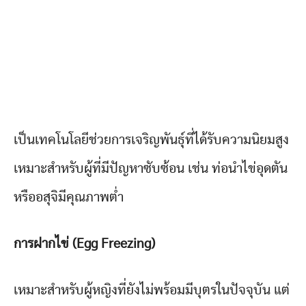
เป็นเทคโนโลยีช่วยการเจริญพันธุ์ที่ได้รับความนิยมสูง
เหมาะสำหรับผู้ที่มีปัญหาซับซ้อน เช่น ท่อนำไข่อุดตัน
หรืออสุจิมีคุณภาพต่ำ
การฝากไข่ (Egg Freezing)
เหมาะสำหรับผู้หญิงที่ยังไม่พร้อมมีบุตรในปัจจุบัน แต่