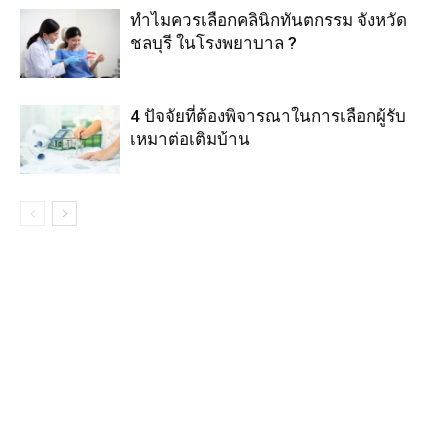
ทำไมควรเลือกคลินิกทันตกรรม จังหวัด
ชลบุรี ในโรงพยาบาล ?
4 ปัจจัยที่ต้องพิจารณาในการเลือกผู้รับ
เหมาต่อเติมบ้าน