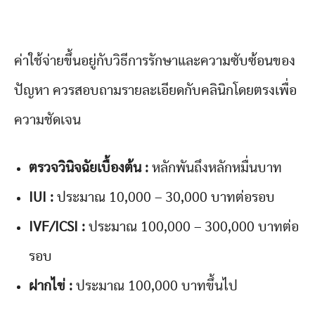
ค่าใช้จ่ายขึ้นอยู่กับวิธีการรักษาและความซับซ้อนของ
ปัญหา ควรสอบถามรายละเอียดกับคลินิกโดยตรงเพื่อ
ความชัดเจน
ตรวจวินิจฉัยเบื้องต้น :
หลักพันถึงหลักหมื่นบาท
IUI :
ประมาณ 10,000 – 30,000 บาทต่อรอบ
IVF/ICSI :
ประมาณ 100,000 – 300,000 บาทต่อ
รอบ
ฝากไข่ :
ประมาณ 100,000 บาทขึ้นไป