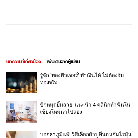
บทความที่เกี่ยวข้อง
เพิ่มเติมจากผู้เขียน
รู้จัก ‘ทองฟิวเจอร์’ ทำเงินได้ ไม่ต้องจับ
ทองจริง
ปักหมุดยิ้มสวย! แนะนำ 4 คลินิกทำฟันใน
เชียงใหม่น่าไปลอง
บอกลาภูมิแพ้! วิธีเลือกผ้าปูที่นอนกันไรฝุ่น