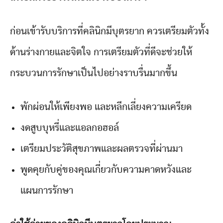
ก่อนเข้ารับบริการที่คลินิกมีบุตรยาก ควรเตรียมตัวทั้ง
ด้านร่างกายและจิตใจ การเตรียมตัวที่ดีจะช่วยให้
กระบวนการรักษาเป็นไปอย่างราบรื่นมากขึ้น
พักผ่อนให้เพียงพอ และหลีกเลี่ยงความเครียด
งดสูบบุหรี่และแอลกอฮอล์
เตรียมประวัติสุขภาพและผลตรวจที่ผ่านมา
พูดคุยกับคู่ของคุณเกี่ยวกับความคาดหวังและ
แผนการรักษา