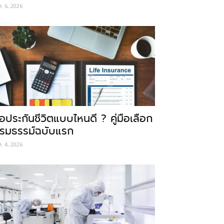
ค. 6, 2026
ื้อประกันชีวิตแบบไหนดี ? คู่มือเลือก
รมธรรม์ฉบับแรก
ค. 4, 2026