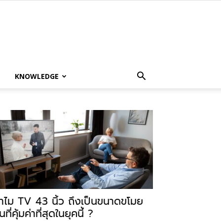
KNOWLEDGE
ำไม TV 43 นิ้ว ถึงเป็นขนาดขโมย
นที่คุ้มค่าที่สุดในยุคนี้ ?