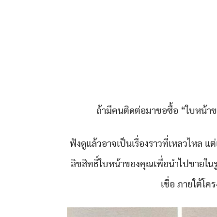
ถ้ามีคนติดต่อมาขอซื้อ “ใบหน้
ฟังดูแล้วอาจเป็นเรื่องราวที่เหลวไหล แต่เช
ลิขสิทธิ์ใบหน้าของคุณเพื่อนำไปขายในร
เชื่อ ภายใต้โคร