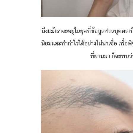
ถึงแม้เราจะอยู่ในยุคที่ข้อมูลส่วนบุคคล
นิยมและทำกำไรได้อย่างไม่น่าเชื่อ เพ
ที่ผ่านมา ก็จะพบว