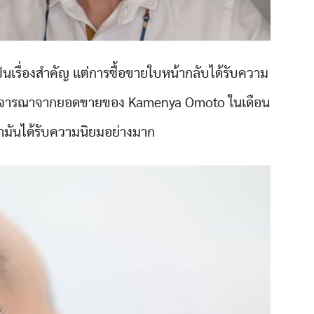
เป็นเรื่องสำคัญ แต่การซื้อขายใบหน้ากลับได้รับความ
ื่อพิจารณาจากยอดขายของ Kamenya Omoto ในเดือน
่ามันได้รับความนิยมอย่างมาก