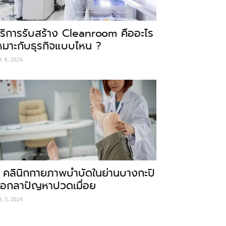
ริการรับสร้าง Cleanroom คืออะไร
หมาะกับธุรกิจแบบไหน ?
ค. 8, 2026
 คลินิกกายภาพบำบัดในย่านบางกะปิ
อกลาปัญหาปวดเมื่อย
ค. 3, 2026