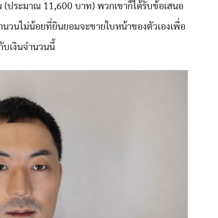
ยน (ประมาณ 11,600 บาท) พวกเขาก็ได้รับข้อเสนอ
ำนวนไม่น้อยที่ยินยอมจะขายใบหน้าของตัวเองเพื่อ
ับเงินจำนวนนี้