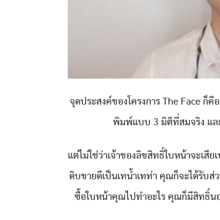
จุดประสงค์ของโครงการ The Face ก็คือ
พิมพ์แบบ 3 มิติที่สมจริง
แต่ไม่ใช่ว่าเจ้าของลิขสิทธิ์ใบหน้าจะเ
ดิบขายดีเป็นเทน้ำเทท่า คุณก็จะได้รับส่
ซื้อใบหน้าคุณไปทำอะไร คุณก็มีสิทธิ์น