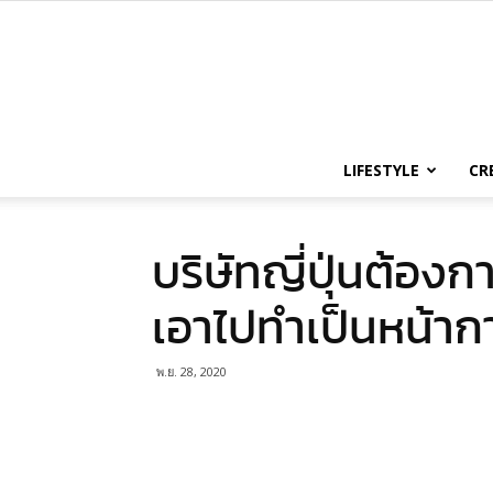
LIFESTYLE
CR
บริษัทญี่ปุ่นต้องก
เอาไปทำเป็นหน้าก
พ.ย. 28, 2020