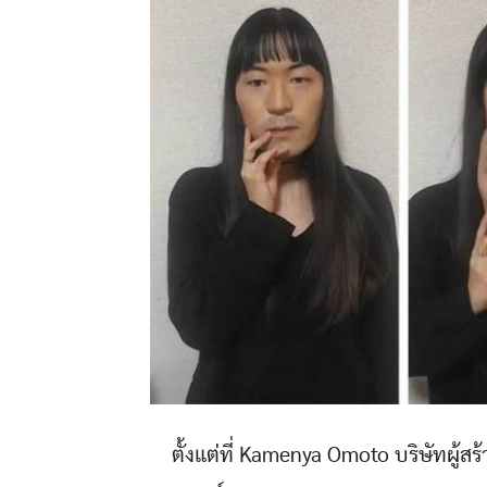
ตั้งแต่ที่ Kamenya Omoto บริษัทผู้สร้