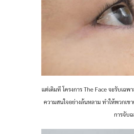
แต่เดิมที โครงการ The Face จะรับเฉพาะชา
ความสนใจอย่างล้นหลาม ทำให้พวกเขาต้
การจับฉ