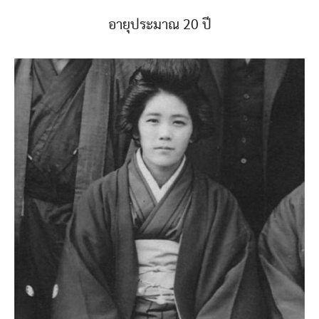
อายุประมาณ 20 ปี