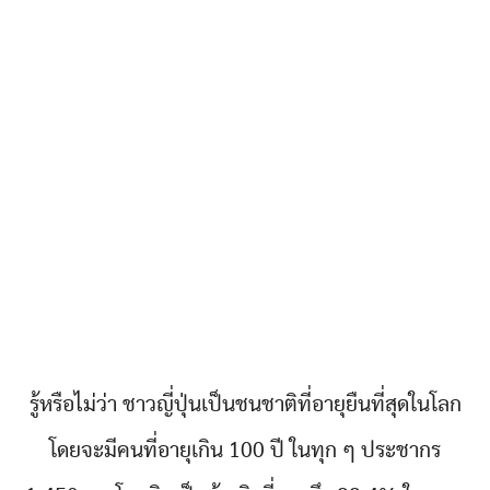
รู้หรือไม่ว่า ชาวญี่ปุ่นเป็นชนชาติที่อายุยืนที่สุดในโลก
โดยจะมีคนที่อายุเกิน 100 ปี ในทุก ๆ ประชากร