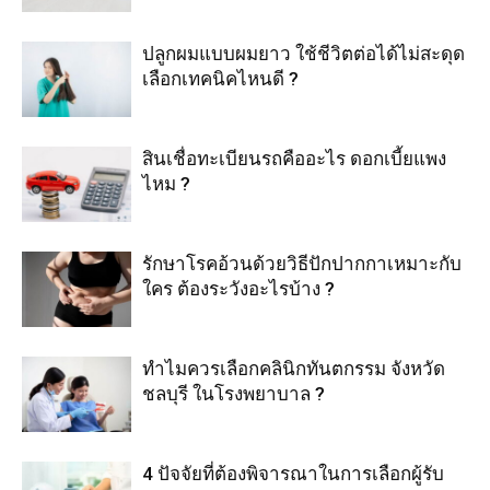
ปลูกผมแบบผมยาว ใช้ชีวิตต่อได้ไม่สะดุด
เลือกเทคนิคไหนดี ?
สินเชื่อทะเบียนรถคืออะไร ดอกเบี้ยแพง
ไหม ?
รักษาโรคอ้วนด้วยวิธีปักปากกาเหมาะกับ
ใคร ต้องระวังอะไรบ้าง ?
ทำไมควรเลือกคลินิกทันตกรรม จังหวัด
ชลบุรี ในโรงพยาบาล ?
4 ปัจจัยที่ต้องพิจารณาในการเลือกผู้รับ