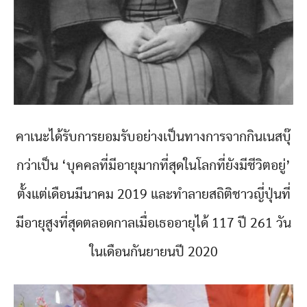
คาเนะได้รับการยอมรับอย่างเป็นทางการจากกินเนสบุ๊
กว่าเป็น ‘บุคคลที่มีอายุมากที่สุดในโลกที่ยังมีชีวิตอยู่’
ตั้งแต่เดือนมีนาคม 2019 และทำลายสถิติชาวญี่ปุ่นที่
มีอายุสูงที่สุดตลอดกาลเมื่อเธออายุได้ 117 ปี 261 วัน
ในเดือนกันยายนปี 2020