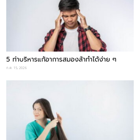
5 ท่าบริหารแก้อาการสมองล้าทำได้ง่าย ๆ
ก.ค. 15, 2026