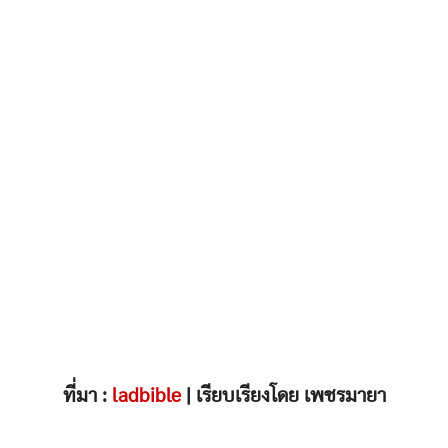
ที่มา :
ladbible
| เรียบเรียงโดย เพชรมายา