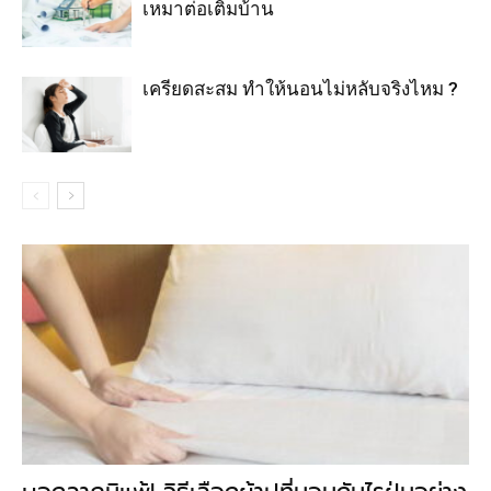
เหมาต่อเติมบ้าน
เครียดสะสม ทำให้นอนไม่หลับจริงไหม ?