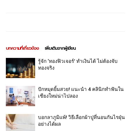
บทความที่เกี่ยวข้อง
เพิ่มเติมจากผู้เขียน
รู้จัก ‘ทองฟิวเจอร์’ ทำเงินได้ ไม่ต้องจับ
ทองจริง
ปักหมุดยิ้มสวย! แนะนำ 4 คลินิกทำฟันใน
เชียงใหม่น่าไปลอง
บอกลาภูมิแพ้! วิธีเลือกผ้าปูที่นอนกันไรฝุ่น
อย่างได้ผล