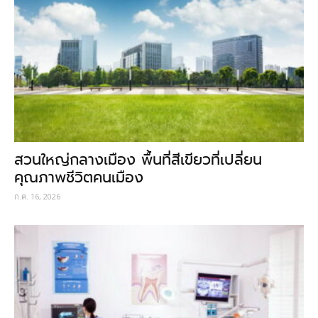
สวนใหญ่กลางเมือง พื้นที่สีเขียวที่เปลี่ยน
คุณภาพชีวิตคนเมือง
ก.ค. 16, 2026