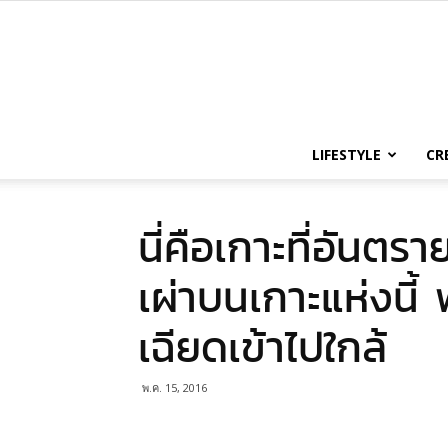
LIFESTYLE
CR
นี่คือเกาะที่อันตร
เผ่าบนเกาะแห่งนี้ 
เฉียดเข้าไปใกล้
พ.ค. 15, 2016