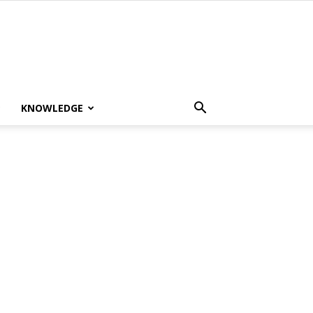
KNOWLEDGE