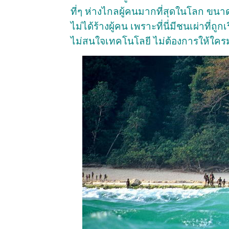
ที่ๆ ห่างไกลผู้คนมากที่สุดในโลก ขนา
ไม่ได้ร้างผู้คน เพราะที่นี่มีชนเผ่าที่
ไม่สนใจเทคโนโลยี ไม่ต้องการให้ใครมาท