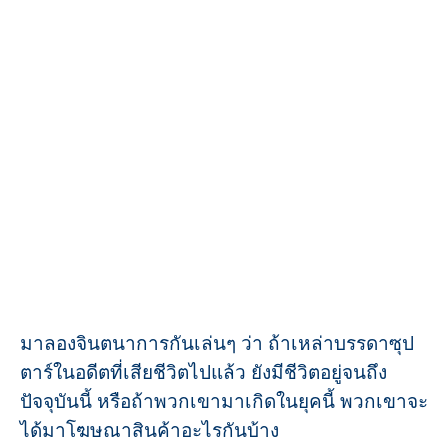
มาลองจินตนาการกันเล่นๆ ว่า ถ้าเหล่าบรรดาซุป
ตาร์ในอดีตที่เสียชีวิตไปแล้ว ยังมีชีวิตอยู่จนถึง
ปัจจุบันนี้ หรือถ้าพวกเขามาเกิดในยุคนี้ พวกเขาจะ
ได้มาโฆษณาสินค้าอะไรกันบ้าง