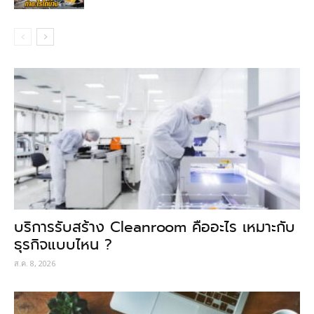
บริการรับสร้าง Cleanroom คืออะไร เหมาะกับ
ธุรกิจแบบไหน ?
ส.ค. 8, 2026