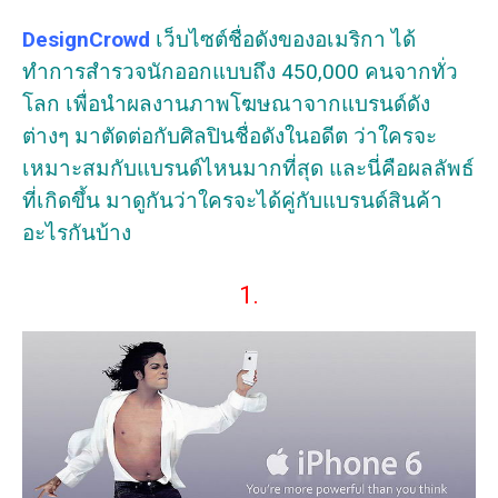
DesignCrowd
เว็บไซต์ชื่อดังของอเมริกา ได้
ทำการสำรวจนักออกแบบถึง 450,000 คนจากทั่ว
โลก เพื่อนำผลงานภาพโฆษณาจากแบรนด์ดัง
ต่างๆ มาตัดต่อกับศิลปินชื่อดังในอดีต ว่าใครจะ
เหมาะสมกับแบรนด์ไหนมากที่สุด และนี่คือผลลัพธ์
ที่เกิดขึ้น มาดูกันว่าใครจะได้คู่กับแบรนด์สินค้า
อะไรกันบ้าง
1.