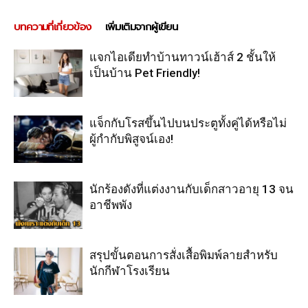
บทความที่เกี่ยวข้อง
เพิ่มเติมจากผู้เขียน
แจกไอเดียทำบ้านทาวน์เฮ้าส์ 2 ชั้นให้
เป็นบ้าน Pet Friendly!
แจ็กกับโรสขึ้นไปบนประตูทั้งคู่ได้หรือไม่
ผู้กำกับพิสูจน์เอง!
นักร้องดังที่แต่งงานกับเด็กสาวอายุ 13 จน
อาชีพพัง
สรุปขั้นตอนการสั่งเสื้อพิมพ์ลายสำหรับ
นักกีฬาโรงเรียน