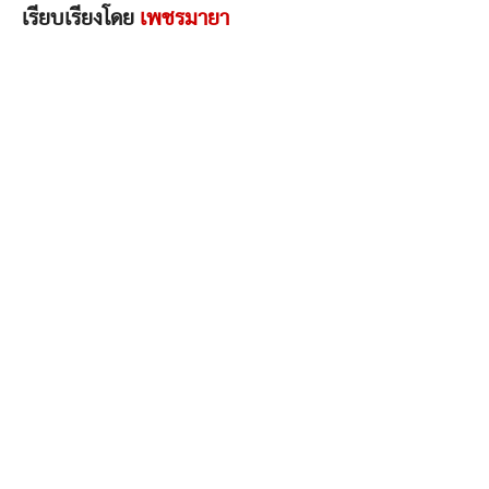
เรียบเรียงโดย
เพชรมายา