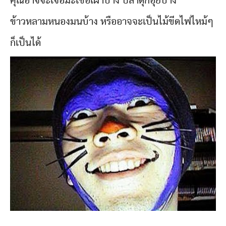
คุณอาจจะเจอมะเขือเผาบ้าง ปลาดุกอุยบ้าง
ข้าวหลามหนองมนบ้าง หรืออาจจะเป็นไม้ขีดไฟไหม้ๆ
ก็เป็นได้