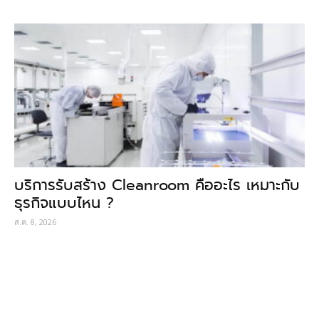
บริการรับสร้าง Cleanroom คืออะไร เหมาะกับ
ธุรกิจแบบไหน ?
ส.ค. 8, 2026