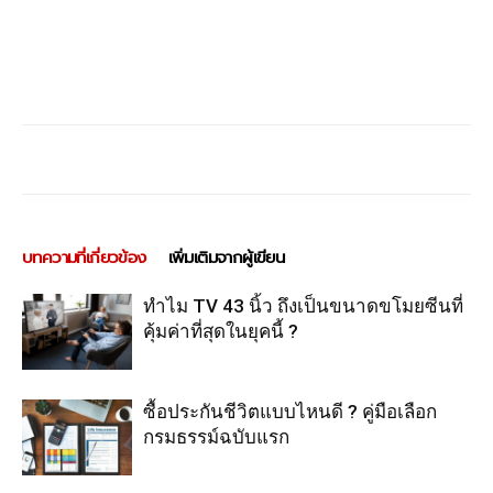
บทความที่เกี่ยวข้อง
เพิ่มเติมจากผู้เขียน
ทำไม TV 43 นิ้ว ถึงเป็นขนาดขโมยซีนที่
คุ้มค่าที่สุดในยุคนี้ ?
ซื้อประกันชีวิตแบบไหนดี ? คู่มือเลือก
กรมธรรม์ฉบับแรก