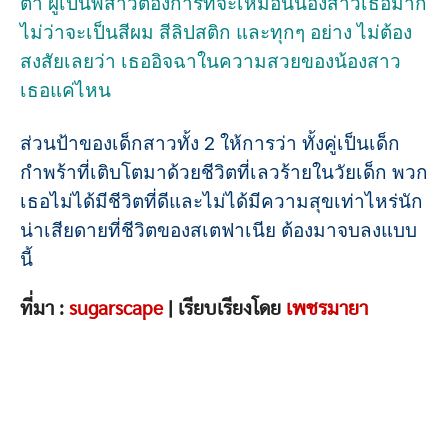
ตา ผู้เป็นพี่สาวต้องการที่จะเหมือนน้องสาวเธอมาก
ไม่ว่าจะเป็นสีผม สีลิปสติก และทุกๆ อย่าง ไม่ต้อง
สงสัยเลยว่า เธออิจฉาในความสวยของน้องสาว
เธอแค่ไหน
ส่วนป้าของเด็กสาวทั้ง 2 ให้การว่า ทั้งคู่เป็นเด็ก
กำพร้าที่เติบโตมาด้วยชีวิตที่เลวร้ายในวัยเด็ก พวก
เธอไม่ได้มีชีวิตที่ดีและไม่ได้มีความสุขเท่าไหร่นัก
น่าเสียดายที่ชีวิตของสเตฟาเนีย ต้องมาจบลงแบบ
นี้
ที่มา :
sugarscape
| เรียบเรียงโดย
เพชรมายา