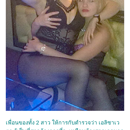
เพื่อนของทั้ง 2 สาว ให้การกับตำรวจว่า เอลิซาเว