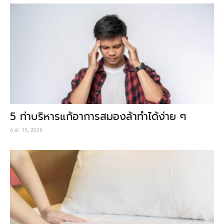
5 ท่าบริหารแก้อาการสมองล้าทำได้ง่าย ๆ
ก.ค. 15, 2026