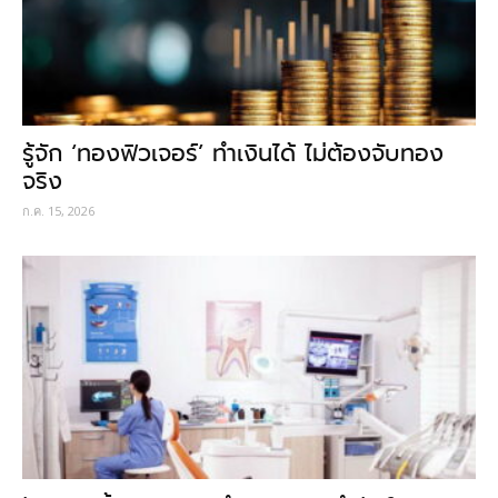
รู้จัก ‘ทองฟิวเจอร์’ ทำเงินได้ ไม่ต้องจับทอง
จริง
ก.ค. 15, 2026