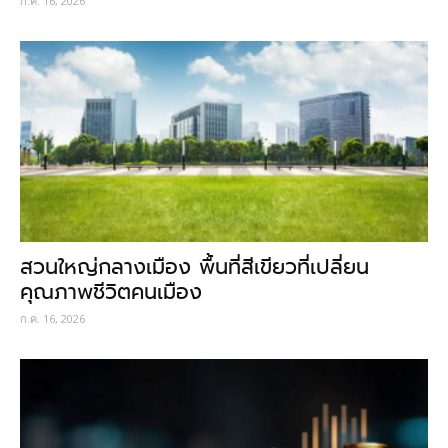
ก.ค. 16, 2026
สวนใหญ่กลางเมือง พื้นที่สีเขียวที่เปลี่ยน
คุณภาพชีวิตคนเมือง
ก.ค. 16, 2026