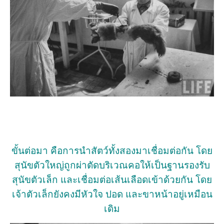
ขั้นต่อมา คือการนำสัตว์ทั้งสองมาเชื่อมต่อกัน โดย
สุนัขตัวใหญ่ถูกผ่าตัดบริเวณคอให้เป็นฐานรองรับ
สุนัขตัวเล็ก และเชื่อมต่อเส้นเลือดเข้าด้วยกัน โดย
เจ้าตัวเล็กยังคงมีหัวใจ ปอด และขาหน้าอยู่เหมือน
เดิม