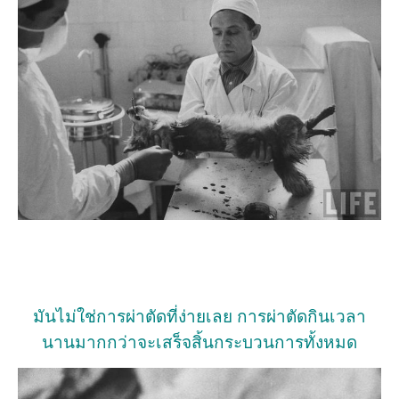
มันไม่ใช่การผ่าตัดที่ง่ายเลย การผ่าตัดกินเวลา
นานมากกว่าจะเสร็จสิ้นกระบวนการทั้งหมด