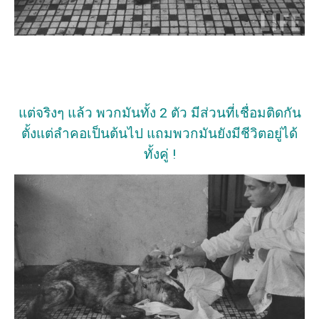
แต่จริงๆ แล้ว พวกมันทั้ง 2 ตัว มีส่วนที่เชื่อมติดกัน
ตั้งแต่ลำคอเป็นต้นไป แถมพวกมันยังมีชีวิตอยู่ได้
ทั้งคู่ !