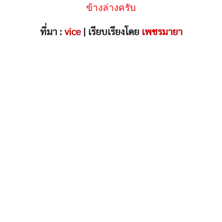
ข้างล่างครับ
ที่มา :
vice
| เรียบเรียงโดย
เพชรมายา