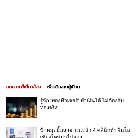
บทความที่เกี่ยวข้อง
เพิ่มเติมจากผู้เขียน
รู้จัก ‘ทองฟิวเจอร์’ ทำเงินได้ ไม่ต้องจับ
ทองจริง
ปักหมุดยิ้มสวย! แนะนำ 4 คลินิกทำฟันใน
เชียงใหม่น่าไปลอง