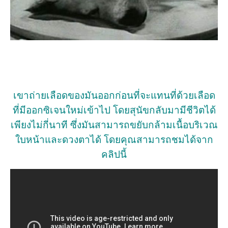
เขาถ่ายเลือดของมันออกก่อนที่จะแทนที่ด้วยเลือด
ที่มีออกซิเจนใหม่เข้าไป โดยสุนัขกลับมามีชีวิตได้
เพียงไม่กี่นาที ซึ่งมันสามารถขยับกล้ามเนื้อบริเวณ
ใบหน้าและดวงตาได้ โดยคุณสามารถชมได้จาก
คลิปนี้