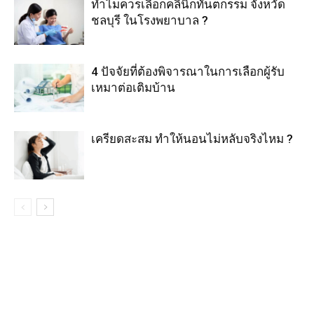
ทำไมควรเลือกคลินิกทันตกรรม จังหวัด
ชลบุรี ในโรงพยาบาล ?
4 ปัจจัยที่ต้องพิจารณาในการเลือกผู้รับ
เหมาต่อเติมบ้าน
เครียดสะสม ทำให้นอนไม่หลับจริงไหม ?