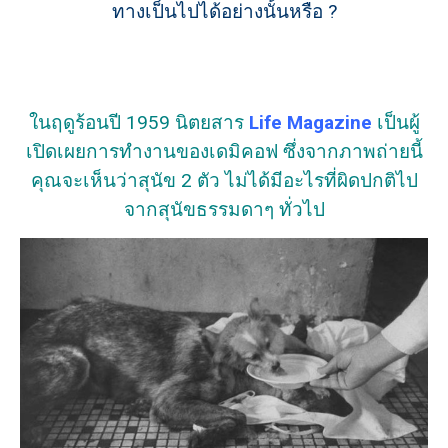
ทางเป็นไปได้อย่างนั้นหรือ ?
ในฤดูร้อนปี 1959 นิตยสาร
Life Magazine
เป็นผู้
เปิดเผยการทำงานของเดมิคอฟ ซึ่งจากภาพถ่ายนี้
คุณจะเห็นว่าสุนัข 2 ตัว ไม่ได้มีอะไรที่ผิดปกติไป
จากสุนัขธรรมดาๆ ทั่วไป