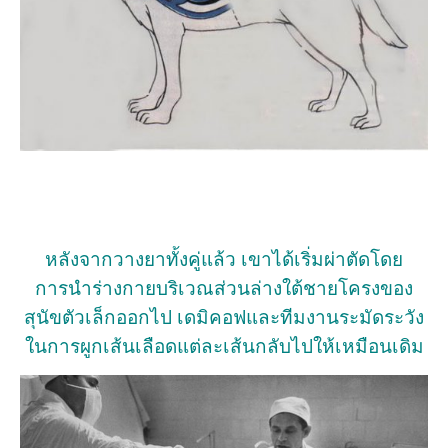
หลังจากวางยาทั้งคู่แล้ว เขาได้เริ่มผ่าตัดโดย
การนำร่างกายบริเวณส่วนล่างใต้ชายโครงของ
สุนัขตัวเล็กออกไป เดมิคอฟและทีมงานระมัดระวัง
ในการผูกเส้นเลือดแต่ละเส้นกลับไปให้เหมือนเดิม