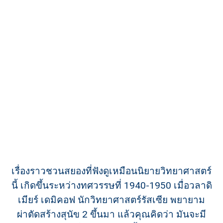
เรื่องราวชวนสยองที่ฟังดูเหมือนนิยายวิทยาศาสตร์
นี้ เกิดขึ้นระหว่างทศวรรษที่ 1940-1950 เมื่อวลาดิ
เมียร์ เดมิคอฟ นักวิทยาศาสตร์รัสเซีย พยายาม
ผ่าตัดสร้างสุนัข 2 ขึ้นมา แล้วคุณคิดว่า มันจะมี