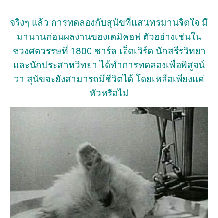
จริงๆ แล้ว การทดลองกับสุนัขที่แสนทรมานจิตใจ มี
มานานก่อนผลงานของเดมิคอฟ ตัวอย่างเช่นใน
ช่วงศตวรรษที่ 1800 ชาร์ล เอ็ดเวิร์ด นักสรีรวิทยา
และนักประสาทวิทยา ได้ทำการทดลองเพื่อพิสูจน์
ว่า สุนัขจะยังสามารถมีชีวิตได้ โดยเหลือเพียงแค่
หัวหรือไม่