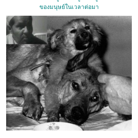
ของมนุษย์ในเวลาต่อมา