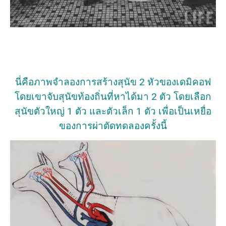
นี่คือภาพจำลองการสร้างสุนัข 2 หัวของเดมิคอฟ
โดยเขาจับสุนัขท้องถิ่นที่หาได้มา 2 ตัว โดยเลือก
สุนัขตัวใหญ่ 1 ตัว และตัวเล็ก 1 ตัว เพื่อเป็นเหยื่อ
ของการผ่าตัดทดลองครั้งนี้