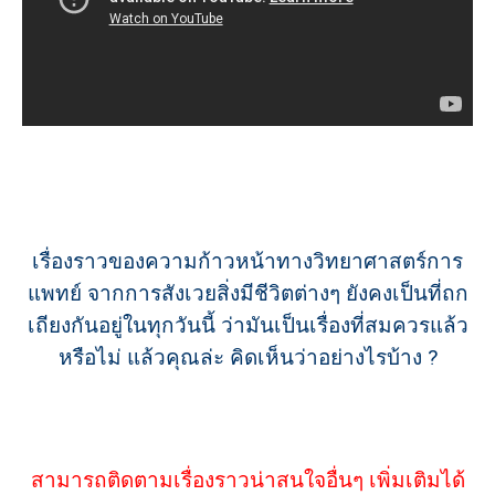
เรื่องราวของความก้าวหน้าทางวิทยาศาสตร์การ
แพทย์ จากการสังเวยสิ่งมีชีวิตต่างๆ ยังคงเป็นที่ถก
เถียงกันอยู่ในทุกวันนี้ ว่ามันเป็นเรื่องที่สมควรแล้ว
หรือไม่ แล้วคุณล่ะ คิดเห็นว่าอย่างไรบ้าง ?
สามารถติดตามเรื่องราวน่าสนใจอื่นๆ เพิ่มเติมได้