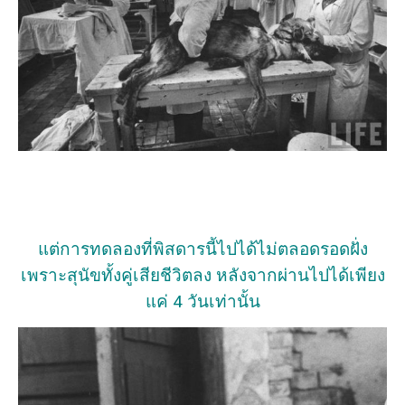
แต่การทดลองที่พิสดารนี้ไปได้ไม่ตลอดรอดฝั่ง
เพราะสุนัขทั้งคู่เสียชีวิตลง หลังจากผ่านไปได้เพียง
แค่ 4 วันเท่านั้น