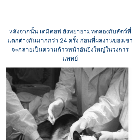
หลังจากนั้น เดมิคอฟ ยังพยายามทดลองกับสัตว์ที่
แตกต่างกันมากกว่า 24 ครั้ง ก่อนที่ผลงานของเขา
จะกลายเป็นความก้าวหน้าอันยิ่งใหญ่ในวงการ
แพทย์