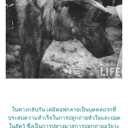
ในทางกลับกัน เดมิคอฟกลายเป็นบุคคลแรกที่
ประสบความสำเร็จในการปลูกถ่ายหัวใจและปอด
ในสัตว์ ซึ่งเป็นการปูทางมาสู่การปลูกถ่ายอวัยวะ