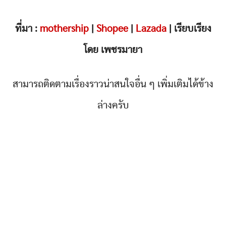
ที่มา :
mothership
|
Shopee
|
Lazada
| เรียบเรียง
โดย เพชรมายา
สามารถติดตามเรื่องราวน่าสนใจอื่น ๆ เพิ่มเติมได้ข้าง
ล่างครับ