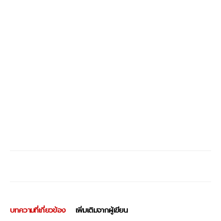
บทความที่เกี่ยวข้อง
เพิ่มเติมจากผู้เขียน