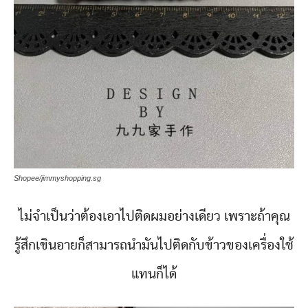
Shopee/jimmyshopping.sg
ไม่จำเป็นว่าต้องเอาไปติดผมอย่างเดียว เพราะถ้าคุณ
รู้สึกเขินอายก็สามารถนำมันไปติดกับข้าวของเครื่องใช้
แทนก็ได้