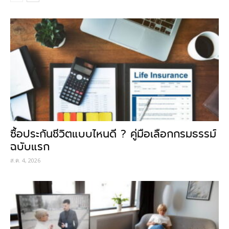
ซื้อประกันชีวิตแบบไหนดี ? คู่มือเลือกกรมธรรม์
ฉบับแรก
ส.ค. 4, 2026