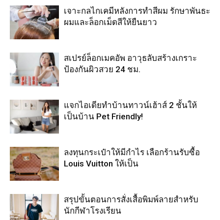
เจาะกลไกเคมีหลังการทำสีผม รักษาพันธะ
ผมและล็อกเม็ดสีให้ยืนยาว
สเปรย์ล็อกเมคอัพ อาวุธลับสร้างเกราะ
ป้องกันผิวสวย 24 ชม.
แจกไอเดียทำบ้านทาวน์เฮ้าส์ 2 ชั้นให้
เป็นบ้าน Pet Friendly!
ลงทุนกระเป๋าให้มีกำไร เลือกร้านรับซื้อ
Louis Vuitton ให้เป็น
สรุปขั้นตอนการสั่งเสื้อพิมพ์ลายสำหรับ
นักกีฬาโรงเรียน