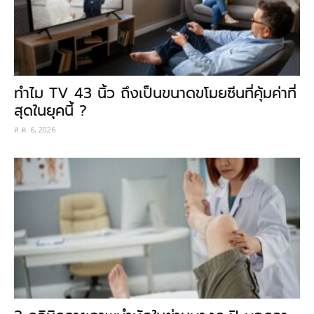
ทำไม TV 43 นิ้ว ถึงเป็นขนาดขโมยซีนที่คุ้มค่าที่
สุดในยุคนี้ ?
ส.ค. 6, 2026