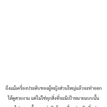
ถึงแม้เครื่องประดับของผู้หญิงส่วนใหญ่แล้วจะทำออก
ให้ดูสวยงาม แต่ไม่ใช่ทุกสิ่งที่จะมีเป้าหมายแบบนั้น