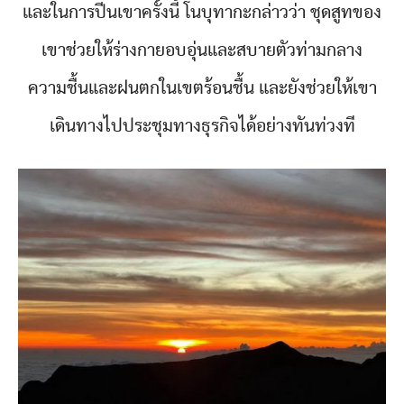
และในการปีนเขาครั้งนี้ โนบุทากะกล่าวว่า ชุดสูทของ
เขาช่วยให้ร่างกายอบอุ่นและสบายตัวท่ามกลาง
ความชื้นและฝนตกในเขตร้อนชื้น และยังช่วยให้เขา
เดินทางไปประชุมทางธุรกิจได้อย่างทันท่วงที