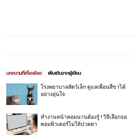
บทความที่เกี่ยวข้อง
เพิ่มเติมจากผู้เขียน
โรงพยาบาลสัตว์เล็ก ดูแลเพื่อนสี่ขาได้
อย่างอุ่นใจ
ทำงานหน้าคอมนานต้องรู้ ! วิธีเลือกจอ
คอมพิวเตอร์ไม่ให้ปวดตา