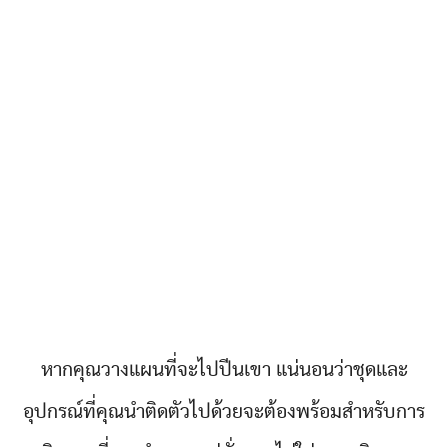
หากคุณวางแผนที่จะไปปีนเขา แน่นอนว่าชุดและ
อุปกรณ์ที่คุณนำติดตัวไปด้วยจะต้องพร้อมสำหรับการ