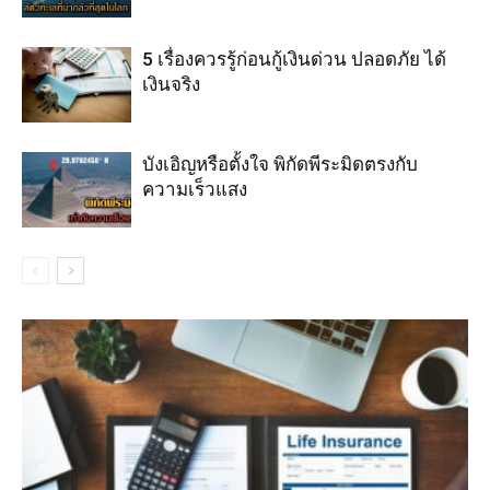
5 เรื่องควรรู้ก่อนกู้เงินด่วน ปลอดภัย ได้
เงินจริง
บังเอิญหรือตั้งใจ พิกัดพีระมิดตรงกับ
ความเร็วแสง