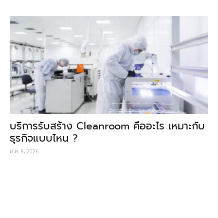
บริการรับสร้าง Cleanroom คืออะไร เหมาะกับ
ธุรกิจแบบไหน ?
ส.ค. 8, 2026