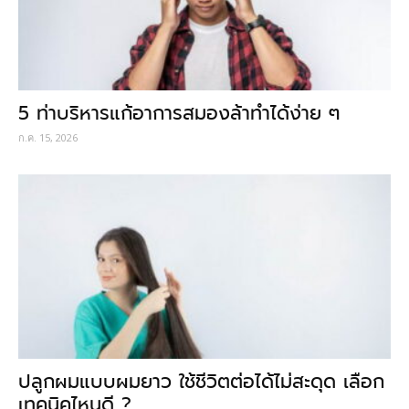
5 ท่าบริหารแก้อาการสมองล้าทำได้ง่าย ๆ
ก.ค. 15, 2026
ปลูกผมแบบผมยาว ใช้ชีวิตต่อได้ไม่สะดุด เลือก
เทคนิคไหนดี ?