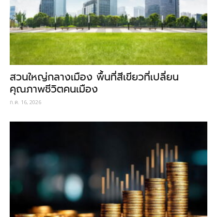
สวนใหญ่กลางเมือง พื้นที่สีเขียวที่เปลี่ยน
คุณภาพชีวิตคนเมือง
ก.ค. 16, 2026