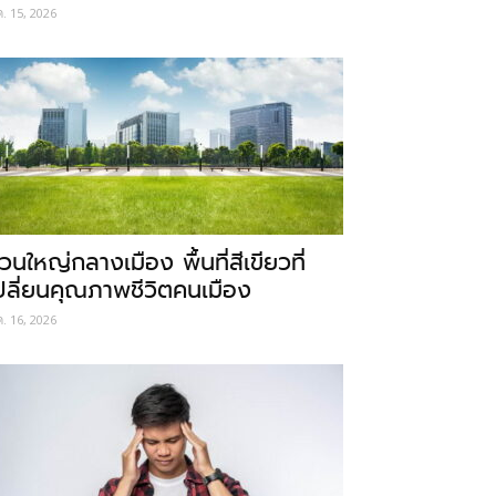
ค. 15, 2026
วนใหญ่กลางเมือง พื้นที่สีเขียวที่
ปลี่ยนคุณภาพชีวิตคนเมือง
ค. 16, 2026