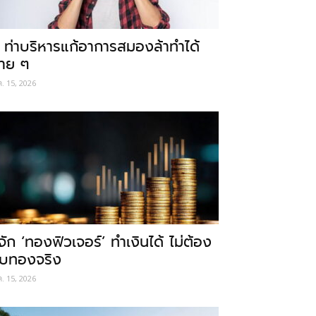
 ท่าบริหารแก้อาการสมองล้าทำได้
่าย ๆ
ค. 15, 2026
ู้จัก ‘ทองฟิวเจอร์’ ทำเงินได้ ไม่ต้อง
ับทองจริง
ค. 15, 2026