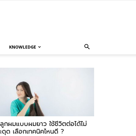
KNOWLEDGE
ลูกผมแบบผมยาว ใช้ชีวิตต่อได้ไม่
ะดุด เลือกเทคนิคไหนดี ?