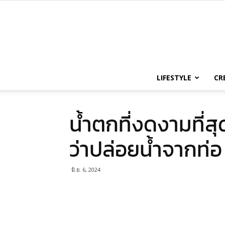
LIFESTYLE
CR
น้ำตกที่งดงามที่ส
ว่าปล่อยน้ำจากท่อ
มิ.ย. 6, 2024