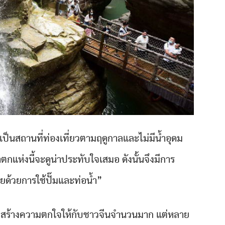
เป็นสถานที่ท่องเที่ยวตามฤดูกาลและไม่มีน้ำอุดม
ตกแห่งนี้จะดูน่าประทับใจเสมอ ดังนั้นจึงมีการ
อยด้วยการใช้ปั๊มและท่อน้ำ”
ยมสร้างความตกใจให้กับชาวจีนจำนวนมาก แต่หลาย