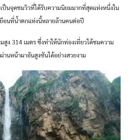
 เป็นจุดชมวิวที่ได้รับความนิยมมากที่สุดแห่งหนึ่งใน
เยือนที่น้ำตกแห่งนี้หลายล้านคนต่อปี
ความสูง 314 เมตร ซึ่งทำให้นักท่องเที่ยวได้ชมความ
่านหน้าผาอันสูงชันได้อย่างสวยงาม