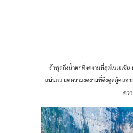
ถ้าพูดถึงน้ำตกที่งดงามที่สุดในเอเชีย
แน่นอน แต่ความงดงามที่ดึงดูดผู้คนจาก
ความ