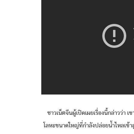
ชาวเน็ตจีนผู้เปิดเผยเรื่องนี้กล่าวว่
โลหะขนาดใหญ่ที่กำลังปล่อยน้ำไหลเข้าสู