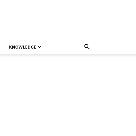
KNOWLEDGE