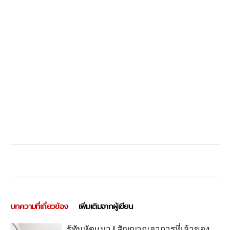
บทความที่เกี่ยวข้อง
เพิ่มเติมจากผู้เขียน
รู้ทันหัดแมว ! สัญญาณอาการที่เจ้าของ