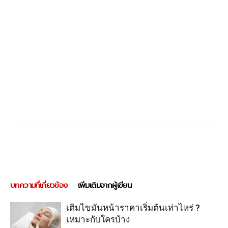
บทความที่เกี่ยวข้อง
เพิ่มเติมจากผู้เขียน
เติมไขมันหน้าราคาเริ่มต้นเท่าไหร่ ?
เหมาะกับใครบ้าง