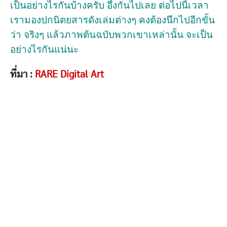
เป็นอย่างไรกันบ้างครับ อึ้งกันไปเลย ต่อไปนี้เวลา
เรามองปกนิตยสารดังเล่มต่างๆ คงต้องนึกไปอีกขั้น
ว่า จริงๆ แล้วภาพต้นฉบับพวกเขาเหล่านั้น จะเป็น
อย่างไรกันแน่นะ
ที่มา :
RARE Digital Art