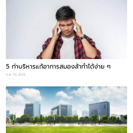
5 ท่าบริหารแก้อาการสมองล้าทำได้ง่าย ๆ
ก.ค. 15, 2026