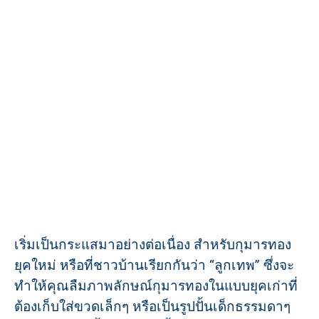
เริ่มเป็นกระแสมาอย่างต่อเนื่อง สำหรับกุมารทอง
ยุคใหม่ หรือที่ชาวบ้านเรียกกันว่า “ลูกเทพ” ซึ่งจะ
ทำให้คุณลืมภาพลักษณ์กุมารทองในแบบยุคเก่าที่
ต้องเก็บใส่ขวดเล็กๆ หรือเป็นรูปปั้นเด็กธรรมดาๆ