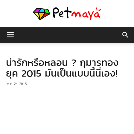
เพชร
น่ารักหรือหลอน ? กุมารทอง
มายา
ยุค 2015 มันเป็นแบบนี้นี่เอง!
พ.ค. 24, 2015