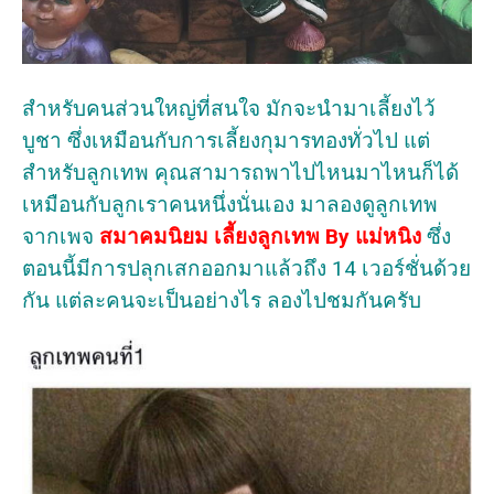
สำหรับคนส่วนใหญ่ที่สนใจ มักจะนำมาเลี้ยงไว้
บูชา ซึ่งเหมือนกับการเลี้ยงกุมารทองทั่วไป แต่
สำหรับลูกเทพ คุณสามารถพาไปไหนมาไหนก็ได้
เหมือนกับลูกเราคนหนึ่งนั่นเอง มาลองดูลูกเทพ
จากเพจ
สมาคมนิยม เลี้ยงลูกเทพ By แม่หนิง
ซึ่ง
ตอนนี้มีการปลุกเสกออกมาแล้วถึง 14 เวอร์ชั่นด้วย
กัน แต่ละคนจะเป็นอย่างไร ลองไปชมกันครับ