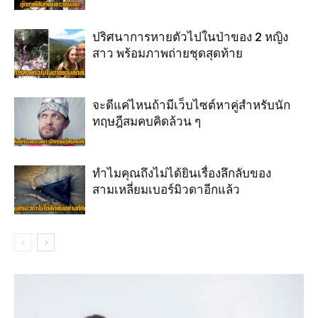
ปริศนาการหายตัวไปในป่าของ 2 หญิง
สาว พร้อมภาพถ่ายชุดสุดท้าย
จะดีแค่ไหนถ้ามีเว็บไซต์หาคู่สำหรับนัก
ทฤษฎีสมคบคิดล้วน ๆ
ทำไมคุณถึงไม่ได้ยินเรื่องลึกลับของ
สามเหลี่ยมเบอร์มิวดาอีกแล้ว