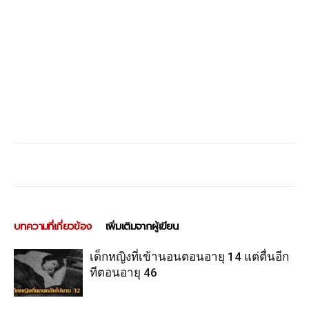
บทความที่เกี่ยวข้อง
เพิ่มเติมจากผู้เขียน
เด็กหญิงที่เข้านอนตอนอายุ 14 แต่ตื่นอีก
ทีตอนอายุ 46