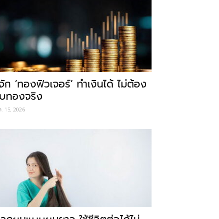
ู้จัก ‘ทองฟิวเจอร์’ ทำเงินได้ ไม่ต้อง
ับทองจริง
ค. 15, 2026