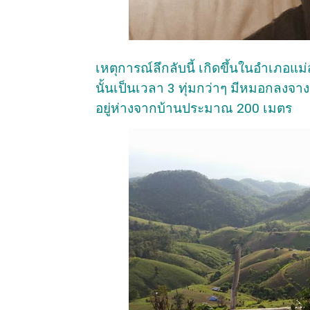
เหตุการณ์ลึกลับนี้ เกิดขึ้นในอำเภอแม
นั้นเป็นเวลา 3 ทุ่มกว่าๆ มีหมอกลงจาง
อยู่ห่างจากบ้านประมาณ 200 เมตร