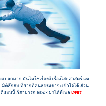
องแปลกมาก มันไม่ใช่เรื่องผี เรื่องไสยศาสตร์ แต่
ลา มิติลึกลับ ที่ยากที่คนธรรมดาจะเข้าใจได้ ส่วน
ิแบบนี้ ก็สามารถ Inbox มาได้ที่เพจ
เพชร