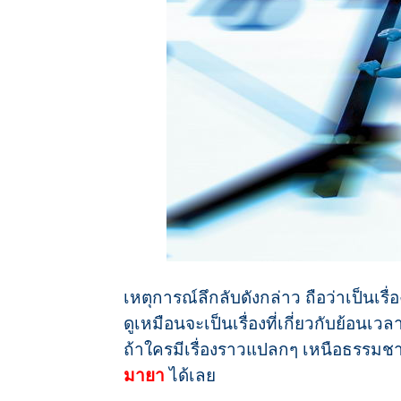
เหตุการณ์ลึกลับดังกล่าว ถือว่าเป็นเรื่
ดูเหมือนจะเป็นเรื่องที่เกี่ยวกับย้อนเว
ถ้าใครมีเรื่องราวแปลกๆ เหนือธรรมชาต
มายา
ได้เลย