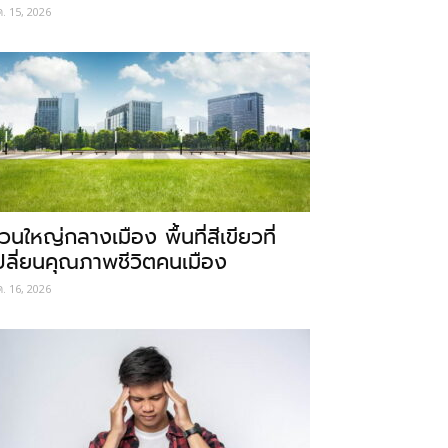
ค. 15, 2026
วนใหญ่กลางเมือง พื้นที่สีเขียวที่
ปลี่ยนคุณภาพชีวิตคนเมือง
ค. 16, 2026