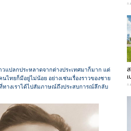
ก.
ส
ราวแปลกประหลาดจากต่างประเทศมาก็มาก แต่
เ
ับคนไทยก็มีอยู่ไม่น้อย อย่างเช่นเรื่องราวของชาย
ก.
ที่ทางเราได้ไปสัมภาษณ์ถึงประสบการณ์ลึกลับ