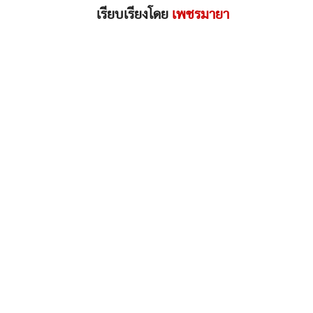
เรียบเรียงโดย
เพชรมายา