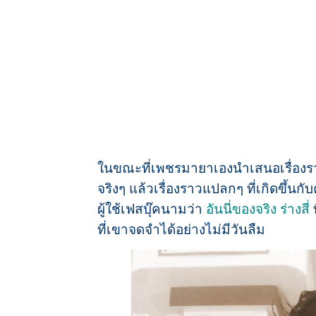
ในขณะที่เพชรมายาเองนำเสนอเรื่อง
จริงๆ แล้วเรื่องราวแปลกๆ ที่เกิดขึ้นก
ผู้ใช้เฟสบุ๊คนามว่า
อันนี่ของจริง ร่างสี่
ที่เขาจดจำได้อย่างไม่มีวันลืม