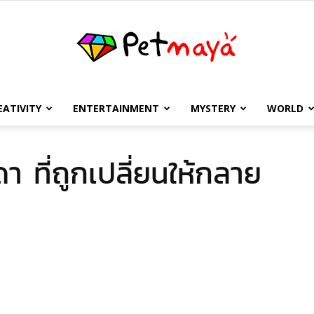
EATIVITY
ENTERTAINMENT
MYSTERY
WORLD
เพชร
 ที่ถูกเปลี่ยนให้กลาย
มายา