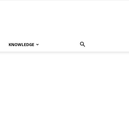
KNOWLEDGE