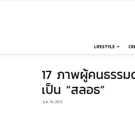
LIFESTYLE
CR
17 ภาพผู้คนธรรมดา
เป็น “สลอธ”
ธ.ค. 10, 2015