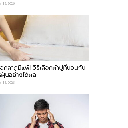
ค. 15, 2026
อกลาภูมิแพ้! วิธีเลือกผ้าปูที่นอนกัน
รฝุ่นอย่างได้ผล
ค. 15, 2026