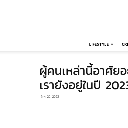
LIFESTYLE
CR
ผู้คนเหล่านี้อาศัย
เรายังอยู่ในปี 2023
มี.ค. 20, 2023