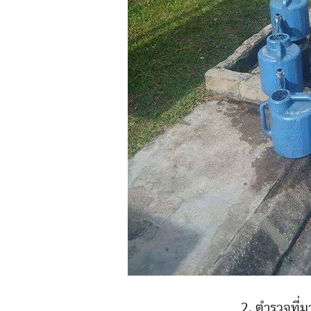
2. ตำรวจที