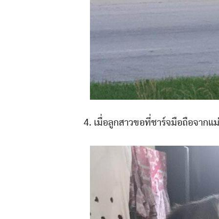
4. เมื่อลูกสาวขอที่ชาร์จมือถือจากแม