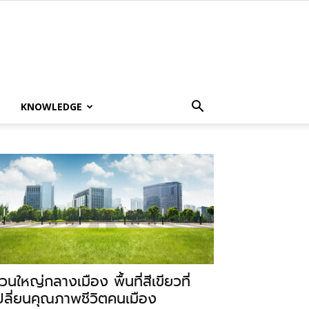
KNOWLEDGE
วนใหญ่กลางเมือง พื้นที่สีเขียวที่
ปลี่ยนคุณภาพชีวิตคนเมือง