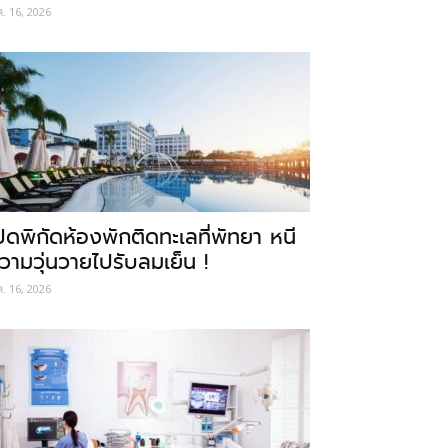
ค. 16, 2026
ปิดพิกัดห้องพักติดทะเลที่พัทยา หนี
วามวุ่นวายไปรับลมเย็น !
ค. 16, 2026