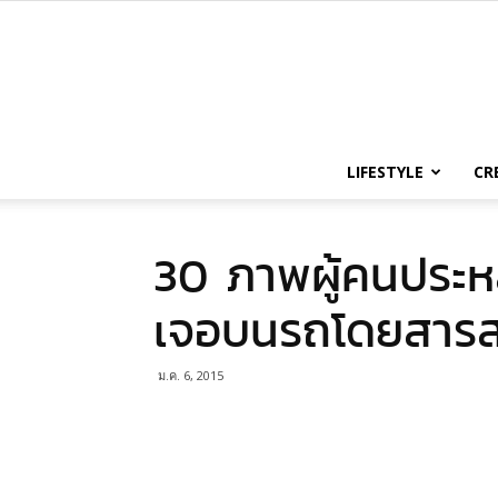
LIFESTYLE
CR
30 ภาพผู้คนประหลา
เจอบนรถโดยสาร
ม.ค. 6, 2015