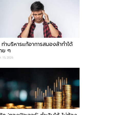
 ท่าบริหารแก้อาการสมองล้าทำได้
่าย ๆ
ค. 15, 2026