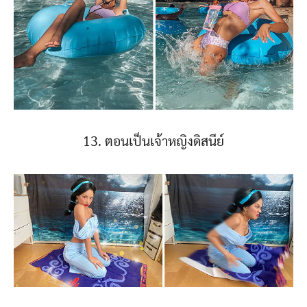
13. ตอนเป็นเจ้าหญิงดิสนีย์