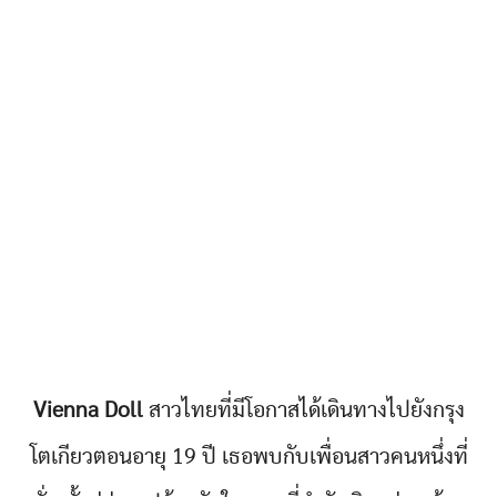
Vienna Doll
สาวไทยที่มีโอกาสได้เดินทางไปยังกรุง
โตเกียวตอนอายุ 19 ปี เธอพบกับเพื่อนสาวคนหนึ่งที่