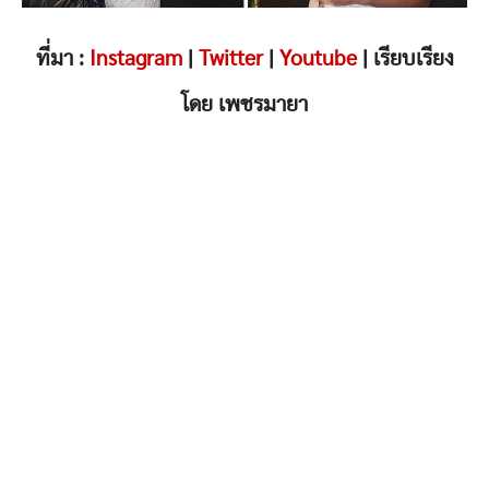
ที่มา :
Instagram
|
Twitter
|
Youtube
| เรียบเรียง
โดย เพชรมายา