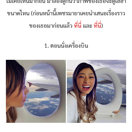
ไม่เคยเห็นมาก่อน มาลองดูกันว่าภาพของเธอจะดูเฮฮา
ขนาดไหน (ก่อนหน้านี้เพชรมายาเคยนำเสนอเรื่องราว
ของเธอมาก่อนแล้ว
ที่นี่
และ
ที่นี่
)
1. ตอนนั่งเครื่องบิน