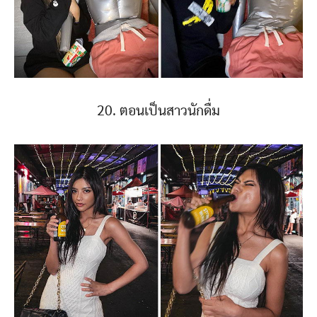
20. ตอนเป็นสาวนักดื่ม