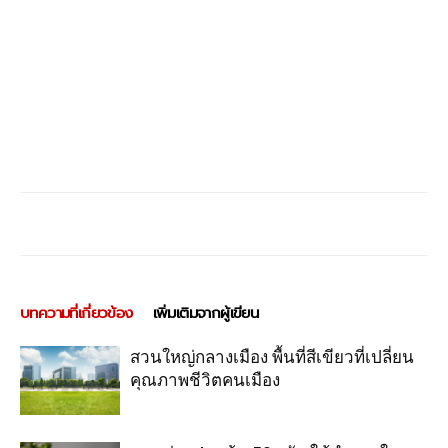
บทความที่เกี่ยวข้อง
เพิ่มเติมจากผู้เขียน
สวนใหญ่กลางเมือง พื้นที่สีเขียวที่เปลี่ยน
คุณภาพชีวิตคนเมือง