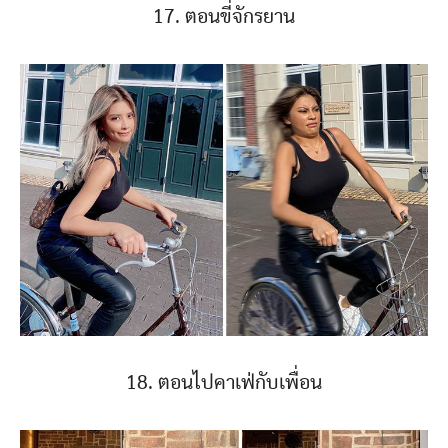
17. ตอนขี่จักรยาน
18. ตอนไปคาเฟ่กับเพื่อน