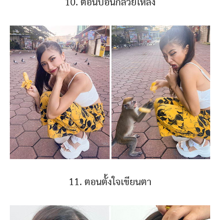
10. ตอนป้อนกล้วยให้ลิง
11. ตอนตั้งใจเขียนตา