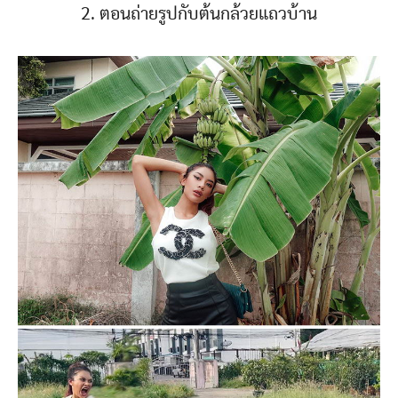
2. ตอนถ่ายรูปกับต้นกล้วยแถวบ้าน