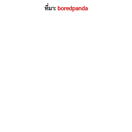
ที่มา:
boredpanda