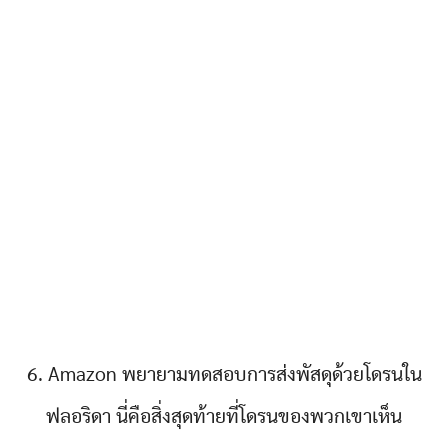
6. Amazon พยายามทดสอบการส่งพัสดุด้วยโดรนใน
ฟลอริดา นี่คือสิ่งสุดท้ายที่โดรนของพวกเขาเห็น