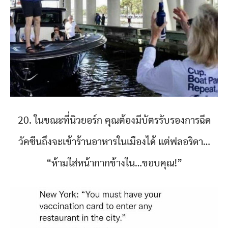
20. ในขณะที่นิวยอร์ก คุณต้องมีบัตรรับรองการฉีด
วัคซีนถึงจะเข้าร้านอาหารในเมืองได้ แต่ฟลอริดา…
“ห้ามใส่หน้ากากข้างใน…ขอบคุณ!”