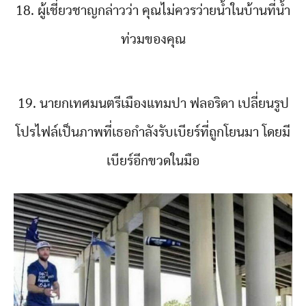
18. ผู้เชี่ยวชาญกล่าวว่า คุณไม่ควรว่ายน้ำในบ้านที่น้ำ
ท่วมของคุณ
19. นายกเทศมนตรีเมืองแทมปา ฟลอริดา เปลี่ยนรูป
โปรไฟล์เป็นภาพที่เธอกำลังรับเบียร์ที่ถูกโยนมา โดยมี
เบียร์อีกขวดในมือ