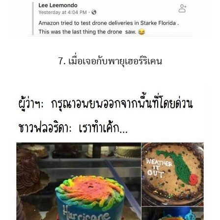
7. เมื่อเจอกับพายุเฮอร์ริเคน