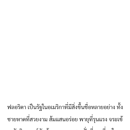
ฟลอริดา เป็นรัฐในอเมริกาที่มีสิ่งขึ้นชื่อหลายอย่าง ทั้ง
ชายหาดที่สวยงาม ส้มแสนอร่อย พายุที่รุนแรง จระเข้