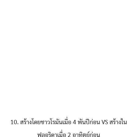
10. สร้างโดยชาวโรมันเมื่อ 4 พันปีก่อน VS สร้างใน
ฟลอริดาเมื่อ 2 อาทิตย์ก่อน