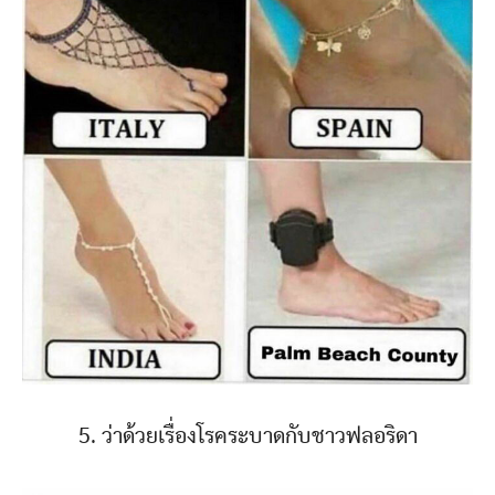
5. ว่าด้วยเรื่องโรคระบาดกับชาวฟลอริดา