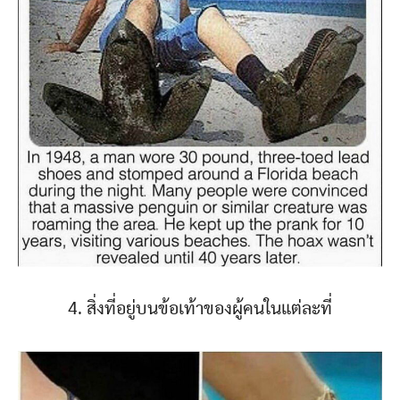
4. สิ่งที่อยู่บนข้อเท้าของผู้คนในแต่ละที่