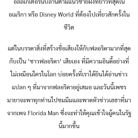
อัลลิเกเตอร์นับล้านตามแนวชายฝั่งที่ยาวที่สุดใน
อเมริกา หรือ Disney World ที่ต้องไปเที่ยวสักครั้งใน
ชีวิต
แต่ในบรรดาสิ่งที่สร้างชื่อเสียงให้กับฟลอริดามากที่สุด
กับเป็น ‘ชาวฟลอริดา’ เสียเอง ที่มีความอินดี้อย่างที่
ไม่เหมือนใครในโลก บ่อยครั้งที่เราได้ยินได้อ่านข่าว
แปลก ๆ ที่มาจากฟลอริดาอยู่เสมอ และวันนี้เพชร
มายาจะพาทุกท่านไปชมมีมและพาดหัวข่าวเฮฮาที่มา
จากเพจ Florida Man ซึ่งจะทำให้คุณเข้าใจผู้คนในรัฐ
นี้มากขึ้น