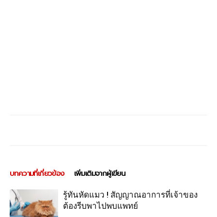
บทความที่เกี่ยวข้อง
เพิ่มเติมจากผู้เขียน
รู้ทันหัดแมว ! สัญญาณอาการที่เจ้าของ
ต้องรีบพาไปพบแพทย์