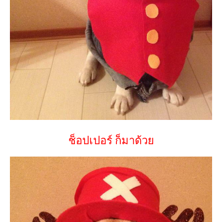
ช็อปเปอร์ ก็มาด้วย