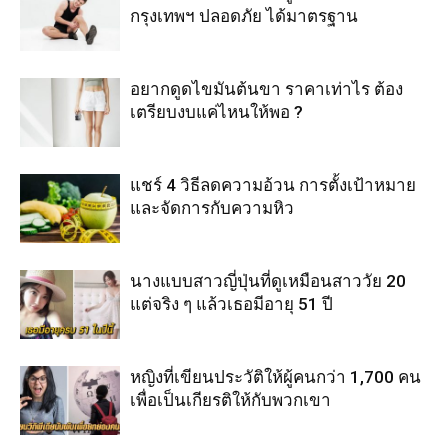
กรุงเทพฯ ปลอดภัย ได้มาตรฐาน
อยากดูดไขมันต้นขา ราคาเท่าไร ต้อง
เตรียบงบแค่ไหนให้พอ ?
แชร์ 4 วิธีลดความอ้วน การตั้งเป้าหมาย
และจัดการกับความหิว
นางแบบสาวญี่ปุ่นที่ดูเหมือนสาววัย 20
แต่จริง ๆ แล้วเธอมีอายุ 51 ปี
หญิงที่เขียนประวัติให้ผู้คนกว่า 1,700 คน
เพื่อเป็นเกียรติให้กับพวกเขา