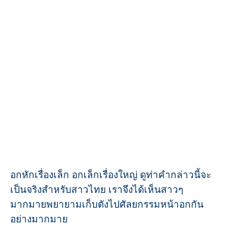
อกหักเรื่องเล็ก อกเล็กเรื่องใหญ่ ดูท่าคำกล่าวนี้จะ
เป็นจริงสำหรับสาวไทย เราจึงได้เห็นสาวๆ
มากมายพยายามเก็บตังไปศัลยกรรมหน้าอกกัน
อย่างมากมาย