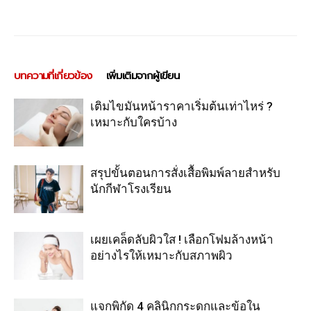
บทความที่เกี่ยวข้อง
เพิ่มเติมจากผู้เขียน
เติมไขมันหน้าราคาเริ่มต้นเท่าไหร่ ?
เหมาะกับใครบ้าง
สรุปขั้นตอนการสั่งเสื้อพิมพ์ลายสำหรับ
นักกีฬาโรงเรียน
เผยเคล็ดลับผิวใส ! เลือกโฟมล้างหน้า
อย่างไรให้เหมาะกับสภาพผิว
แจกพิกัด 4 คลินิกกระดูกและข้อใน