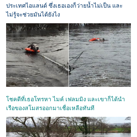
ประเทศไอแลนด์ ซึ่งเธอเองก็ว่ายน้ำไม่เป็น และ
ไม่รู้จะช่วยมันได้ยังไง
โชคดีที่เธอโทรหา ไมค์ เฟลมมิง และเขาก็ได้นำ
เรือของสโมสรออกมาเชื่อเหลือทันที