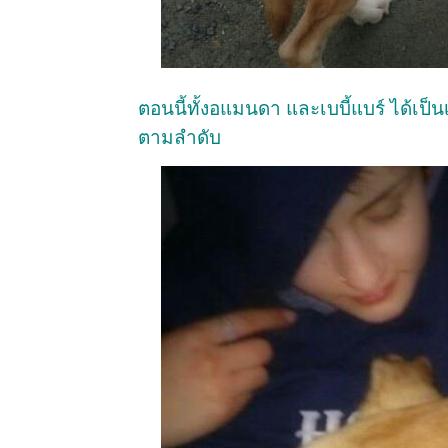
ตอนนี้ทั้งอแมนดา และเบบี้แบร์ ได้เป็
ตามลำดับ