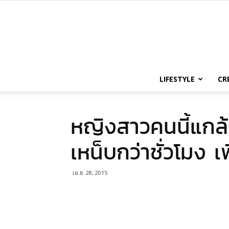
LIFESTYLE
CR
หญิงสาวคนนี้แก
เหน็บกว่าชั่วโมง เพื
เม.ย. 28, 2015