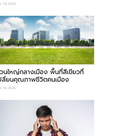
ค. 16, 2026
วนใหญ่กลางเมือง พื้นที่สีเขียวที่
ปลี่ยนคุณภาพชีวิตคนเมือง
ค. 16, 2026