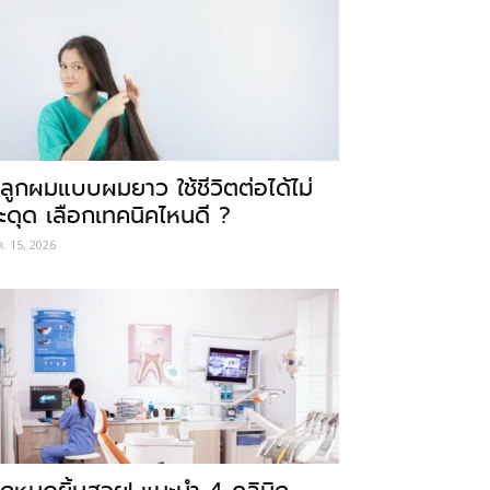
ลูกผมแบบผมยาว ใช้ชีวิตต่อได้ไม่
ะดุด เลือกเทคนิคไหนดี ?
ค. 15, 2026