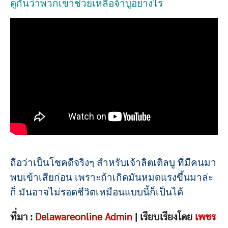
ดูกันว่าพวกเขาช่วยเหลือจ้าบูอย่างไร
ถือว่าเป็นโชคดีจริงๆ สำหรับเจ้าลิตเติลบู ที่มีคนมา
พบเข้าเสียก่อน เพราะถ้าเกิดมันหมดแรงขึ้นมาล่ะ
ก็ มันอาจไม่รอดชีวิตเหมือนแบบนี้ก็เป็นได้
ที่มา :
Delawareonline Admin
| เรียบเรียงโดย
เพชร