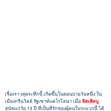
เรื่องราวสุดระทึกนี้ เกิดขึ้นในตอนบ่ายวันหนึ่ง ใน
เมืองกรีนวิลล์ รัฐเซาท์แคโรไลนา เมื่อ
ลิตเติลบู
สุนัขแก่วัย 13 ปี ที่เป็นที่รักของผู้คนในระแวกนี้ ได้