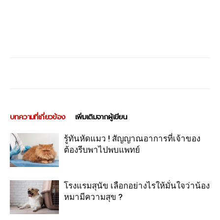
บทความที่เกี่ยวข้อง
เพิ่มเติมจากผู้เขียน
รู้ทันหัดแมว ! สัญญาณอาการที่เจ้าของ
ต้องรีบพาไปพบแพทย์
โรงแรมสุนัข เลือกอย่างไรให้มั่นใจว่าน้อง
หมามีความสุข ?