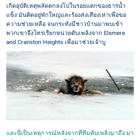
เกิดอุบัติเหตุพลัดตกลงไปในรอยแตกของธารน้ำ
แข็ง มันติดอยู่พักใหญ่และร้องส่งเสียงเห่าเพื่อขอ
ความช่วยเหลือ จนกระทั่งมีชาวบ้านมาพบเข้า
พวกเขาจึงโทรเรียกหน่วยดับเพลิงจาก Elsmere
and Cranston Heights เพื่อมาช่วยเจ้าบู
และนี่เป็นเหตุการณ์หลังจากที่ทีมดับเพลิงมาถึง มา