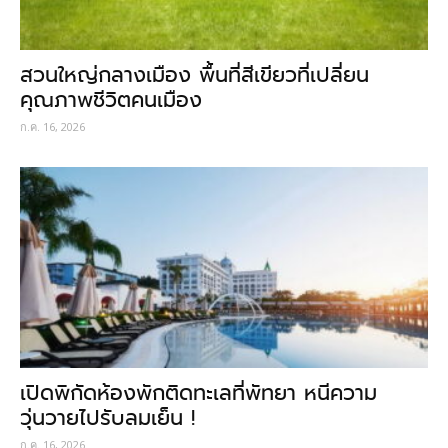
สวนใหญ่กลางเมือง พื้นที่สีเขียวที่เปลี่ยน
คุณภาพชีวิตคนเมือง
ก.ค. 16, 2026
เปิดพิกัดห้องพักติดทะเลที่พัทยา หนีความ
วุ่นวายไปรับลมเย็น !
ก.ค. 16, 2026