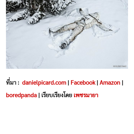
ที่มา :
danielpicard.com
|
Facebook
|
Amazon
|
boredpanda
| เรียบเรียงโดย
เพชรมายา