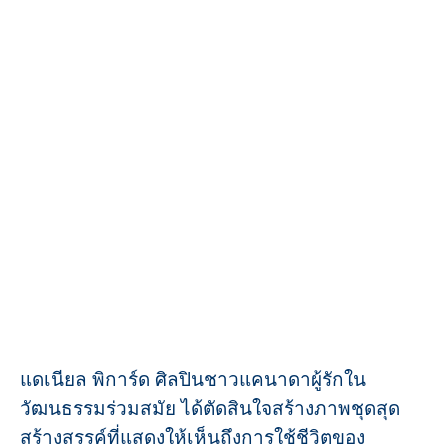
แดเนียล พิการ์ด ศิลปินชาวแคนาดาผู้รักใน
วัฒนธรรมร่วมสมัย ได้ตัดสินใจสร้างภาพชุดสุด
สร้างสรรค์ที่แสดงให้เห็นถึงการใช้ชีวิตของ