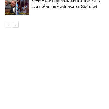
Stelfie ศิลปินผู้สร้างผลงานเดินทางข้าม
เวลา เพื่อถ่ายเซลฟี่ย้อนประวัติศาสตร์