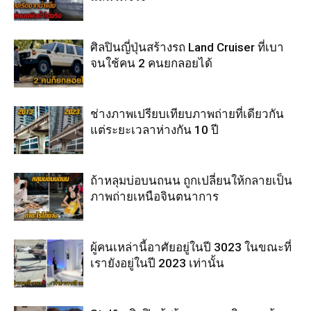
ศิลปินญี่ปุ่นสร้างรถ Land Cruiser ที่เบา
จนใช้คน 2 คนยกลอยได้
ช่างภาพเปรียบเทียบภาพถ่ายที่เดียวกัน
แต่ระยะเวลาห่างกัน 10 ปี
ถ้าหลุมบ่อบนถนน ถูกเปลี่ยนให้กลายเป็น
ภาพถ่ายเหนือจินตนาการ
ผู้คนเหล่านี้อาศัยอยู่ในปี 3023 ในขณะที่
เรายังอยู่ในปี 2023 เท่านั้น