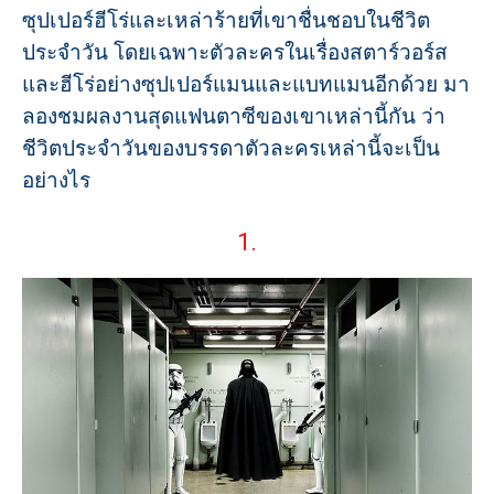
ซุปเปอร์ฮีโร่และเหล่าร้ายที่เขาชื่นชอบในชีวิต
ประจำวัน โดยเฉพาะตัวละครในเรื่องสตาร์วอร์ส
และฮีโร่อย่างซุปเปอร์แมนและแบทแมนอีกด้วย มา
ลองชมผลงานสุดแฟนตาซีของเขาเหล่านี้กัน ว่า
ชีวิตประจำวันของบรรดาตัวละครเหล่านี้จะเป็น
อย่างไร
1.