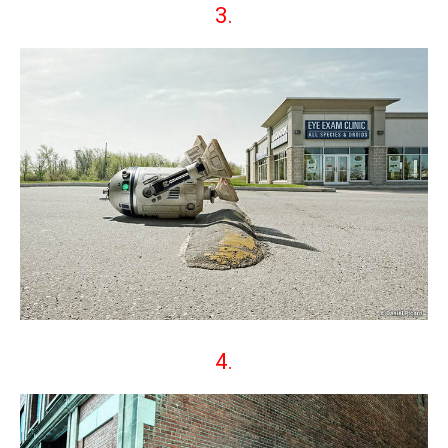
3.
4.