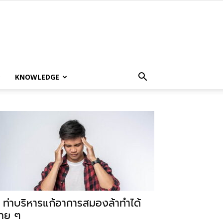
KNOWLEDGE
 ท่าบริหารแก้อาการสมองล้าทำได้
่าย ๆ