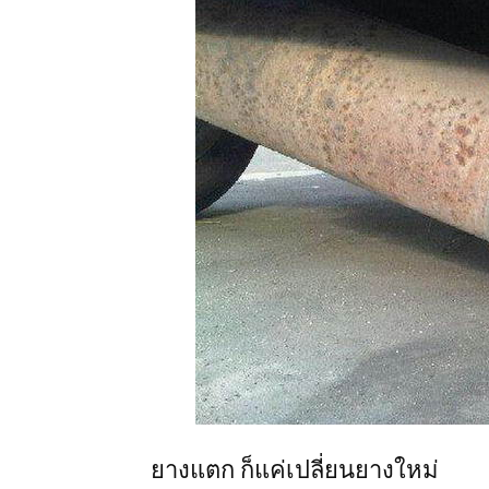
ยางแตก ก็แค่เปลี่ยนยางใหม่