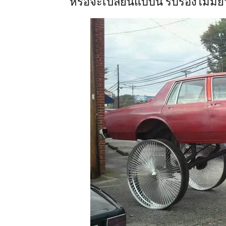
หรือจะเปลี่ยนแบบนี้ รับรองไม่มี