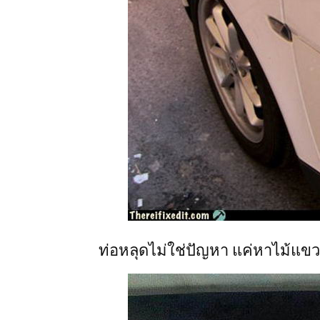
ท่อหลุดไม่ใช่ปัญหา แค่หาไม้แข