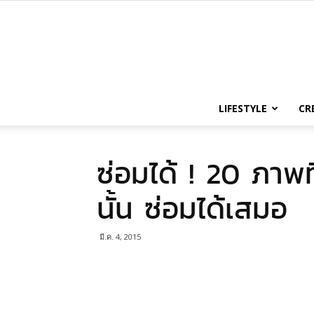
LIFESTYLE
CR
ซ่อมได้ ! 20 ภาพท
นั้น ซ่อมได้เสมอ
มี.ค. 4, 2015