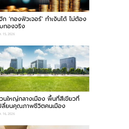
ู้จัก ‘ทองฟิวเจอร์’ ทำเงินได้ ไม่ต้อง
ับทองจริง
ค. 15, 2026
วนใหญ่กลางเมือง พื้นที่สีเขียวที่
ปลี่ยนคุณภาพชีวิตคนเมือง
ค. 16, 2026