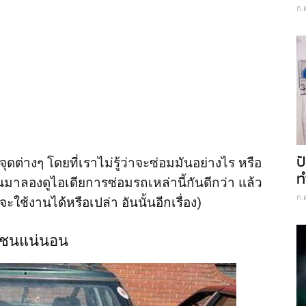
ก.
ป
างๆ โดยที่เราไม่รู้ว่าจะซ่อมมันอย่างไร หรือ
ท
นมาลองดูไอเดียการซ่อมรถเหล่านี้กันดีกว่า แล้ว
ก.
จะใช้งานได้หรือเปล่า อันนั้นอีกเรื่อง)
าชนแน่นอน