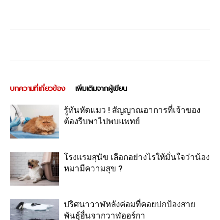
บทความที่เกี่ยวข้อง
เพิ่มเติมจากผู้เขียน
รู้ทันหัดแมว ! สัญญาณอาการที่เจ้าของ
ต้องรีบพาไปพบแพทย์
โรงแรมสุนัข เลือกอย่างไรให้มั่นใจว่าน้อง
หมามีความสุข ?
ปริศนาวาฬหลังค่อมที่คอยปกป้องสาย
พันธุ์อื่นจากวาฬออร์กา