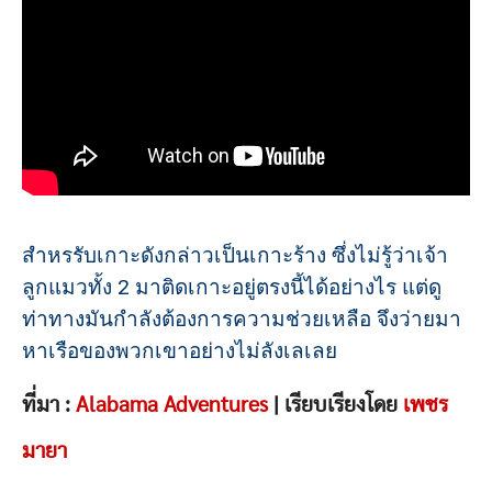
สำหรรับเกาะดังกล่าวเป็นเกาะร้าง ซึ่งไม่รู้ว่าเจ้า
ลูกแมวทั้ง 2 มาติดเกาะอยู่ตรงนี้ได้อย่างไร แต่ดู
ท่าทางมันกำลังต้องการความช่วยเหลือ จึงว่ายมา
หาเรือของพวกเขาอย่างไม่ลังเลเลย
ที่มา :
Alabama Adventures
| เรียบเรียงโดย
เพชร
มายา