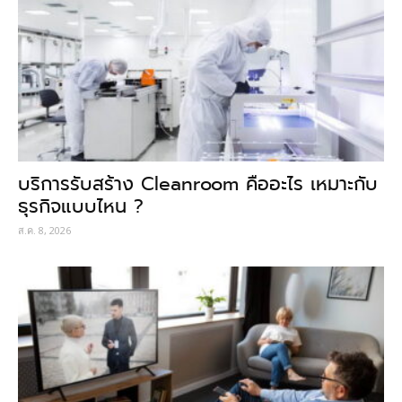
บริการรับสร้าง Cleanroom คืออะไร เหมาะกับ
ธุรกิจแบบไหน ?
ส.ค. 8, 2026