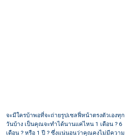
จะมีใครบ้าพอที่จะถ่ายรูปเซลฟี่หน้าตรงตัวเองทุก
วันบ้าง เป็นคุณจะทำได้นานแค่ไหน 1 เดือน ? 6
เดือน ? หรือ 1 ปี ? ซึ่งแน่นอนว่าคุณคงไม่มีความ