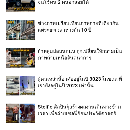
จนใช้คน 2 คนยกลอยได้
ช่างภาพเปรียบเทียบภาพถ่ายที่เดียวกัน
แต่ระยะเวลาห่างกัน 10 ปี
ถ้าหลุมบ่อบนถนน ถูกเปลี่ยนให้กลายเป็น
ภาพถ่ายเหนือจินตนาการ
ผู้คนเหล่านี้อาศัยอยู่ในปี 3023 ในขณะที่
เรายังอยู่ในปี 2023 เท่านั้น
Stelfie ศิลปินผู้สร้างผลงานเดินทางข้าม
เวลา เพื่อถ่ายเซลฟี่ย้อนประวัติศาสตร์