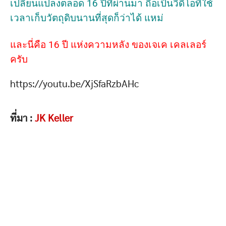
เปลี่ยนแปลงตลอด 16 ปีที่ผ่านมา ถือเป็นวิดีโอที่ใช้
เวลาเก็บวัตถุดิบนานที่สุดก็ว่าได้ แหม่
และนี่คือ 16 ปี แห่งความหลัง ของเจเค เคลเลอร์
ครับ
https://youtu.be/XjSfaRzbAHc
ที่มา :
JK Keller