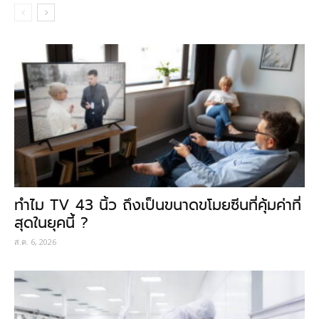
ทำไม TV 43 นิ้ว ถึงเป็นขนาดขโมยซีนที่คุ้มค่าที่
สุดในยุคนี้ ?
ส.ค. 6, 2026