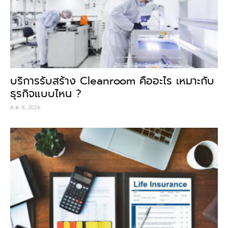
บริการรับสร้าง Cleanroom คืออะไร เหมาะกับ
ธุรกิจแบบไหน ?
ส.ค. 8, 2026