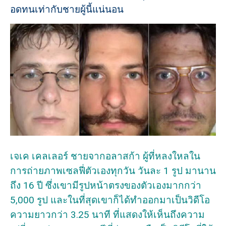
อดทนเท่ากับชายผู้นี้แน่นอน
เจเค เคลเลอร์ ชายจากอลาสก้า ผู้ที่หลงใหลใน
การถ่ายภาพเซลฟี่ตัวเองทุกวัน วันละ 1 รูป มานาน
ถึง 16 ปี ซึ่งเขามีรูปหน้าตรงของตัวเองมากกว่า
5,000 รูป และในที่สุดเขาก็ได้ทำออกมาเป็นวิดีโอ
ความยาวกว่า 3.25 นาที ที่แสดงให้เห็นถึงความ