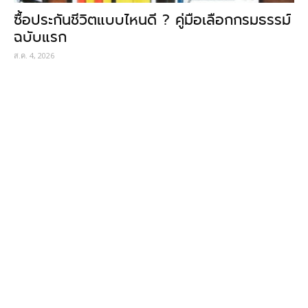
ซื้อประกันชีวิตแบบไหนดี ? คู่มือเลือกกรมธรรม์
ฉบับแรก
ส.ค. 4, 2026