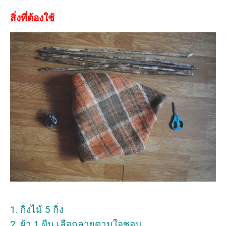
สิ่งที่ต้องใช้
1. กิ่งไม้ 5 กิ่ง
2. ผ้า 1 ผืน เลือกลายตามใจชอบ