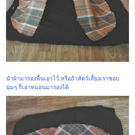
นำผ้ามารองพื้นเอาไว้ หรือถ้าสัตว์เลี้ยงเราชอบ
นุ่มๆ ก็เอาหมอนมารองได้