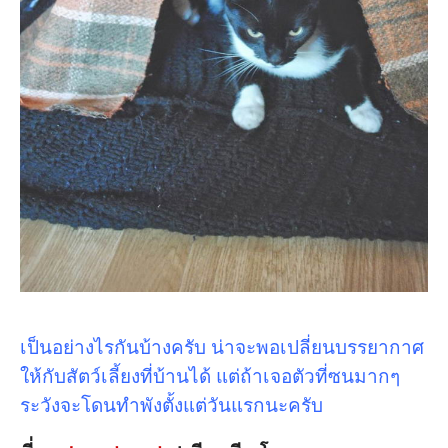
เป็นอย่างไรกันบ้างครับ น่าจะพอเปลี่ยนบรรยากาศ
ให้กับสัตว์เลี้ยงที่บ้านได้ แต่ถ้าเจอตัวที่ซนมากๆ
ระวังจะโดนทำพังตั้งแต่วันแรกนะครับ