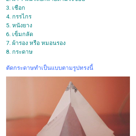
3. เชือก
4. กรรไกร
5. หนังยาง
6. เข็มกลัด
7. ผ้ารอง หรือ หมอนรอง
8. กระดาษ
ตัดกระดาษทำเป็นแบบตามรูปทรงนี้