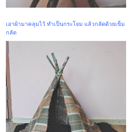
เอาผ้ามาคลุมไว้ ทำเป็นกระโจม แล้วกลัดด้วยเข็ม
กลัด