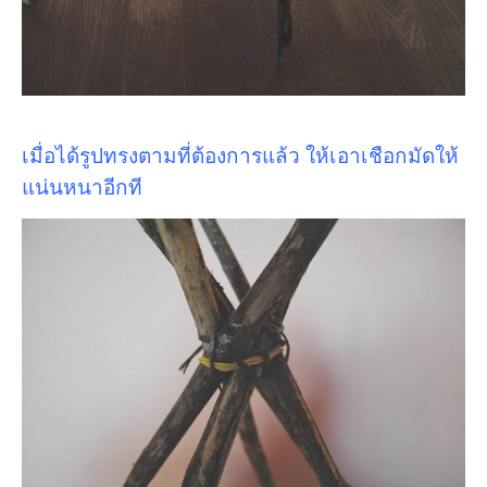
เมื่อได้รูปทรงตามที่ต้องการแล้ว ให้เอาเชือกมัดให้
แน่นหนาอีกที