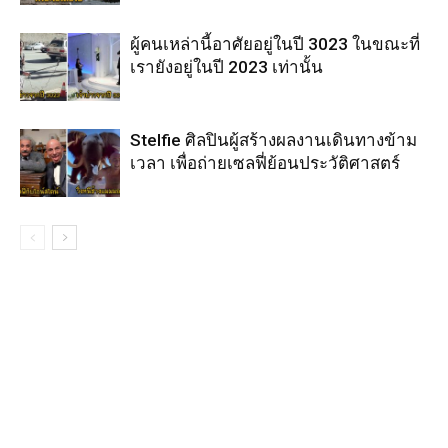
ผู้คนเหล่านี้อาศัยอยู่ในปี 3023 ในขณะที่
เรายังอยู่ในปี 2023 เท่านั้น
Stelfie ศิลปินผู้สร้างผลงานเดินทางข้าม
เวลา เพื่อถ่ายเซลฟี่ย้อนประวัติศาสตร์