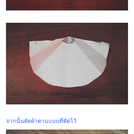
จากนั้นตัดผ้าตามแบบที่ตัดไว้