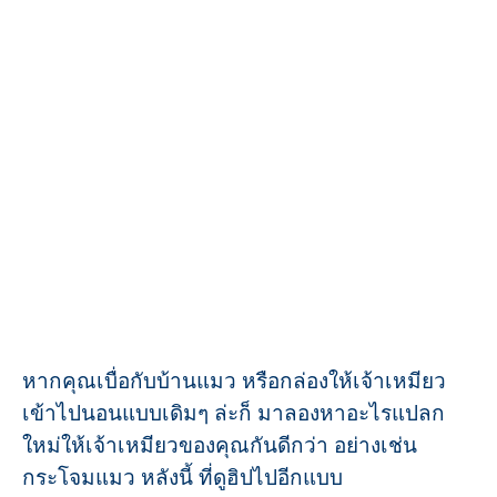
หากคุณเบื่อกับบ้านแมว หรือกล่องให้เจ้าเหมียว
เข้าไปนอนแบบเดิมๆ ล่ะก็ มาลองหาอะไรแปลก
ใหม่ให้เจ้าเหมียวของคุณกันดีกว่า อย่างเช่น
กระโจมแมว หลังนี้ ที่ดูฮิปไปอีกแบบ