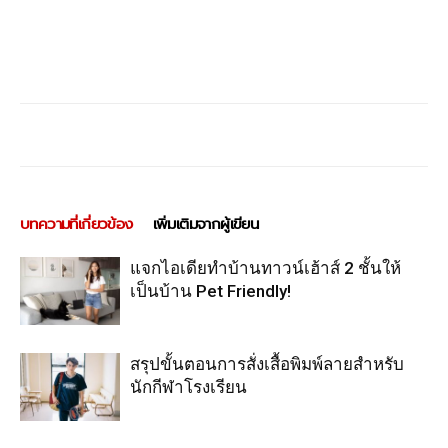
บทความที่เกี่ยวข้อง
เพิ่มเติมจากผู้เขียน
แจกไอเดียทำบ้านทาวน์เฮ้าส์ 2 ชั้นให้
เป็นบ้าน Pet Friendly!
สรุปขั้นตอนการสั่งเสื้อพิมพ์ลายสำหรับ
นักกีฬาโรงเรียน