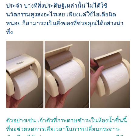
ประจำ บางทีสิ่งประดิษฐ์เหล่านั้น ไม่ได้ใช้
นวัตกรรมสูงส่งอะไรเลย เพียงแค่ใช้ไอเดียนิด
หน่อย ก็สามารถเป็นสิ่งของที่ช่วยคุณได้อย่างน่า
ทึ่ง
ตัวอย่างเช่น เจ้าตัวที่กระดาษชำระในห้องน้ำชิ้นนี้
ที่จะช่วยลดการเสียเวลาในการเปลี่ยนกระดาษ