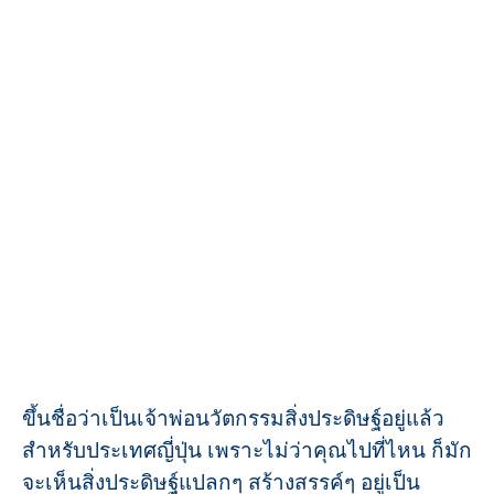
ขึ้นชื่อว่าเป็นเจ้าพ่อนวัตกรรมสิ่งประดิษฐ์อยู่แล้ว
สำหรับประเทศญี่ปุ่น เพราะไม่ว่าคุณไปที่ไหน ก็มัก
จะเห็นสิ่งประดิษฐ์แปลกๆ สร้างสรรค์ๆ อยู่เป็น