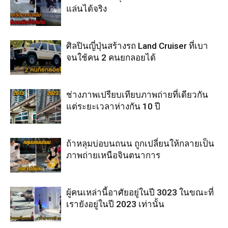
แล่นได้จริง
ศิลปินญี่ปุ่นสร้างรถ Land Cruiser ที่เบา
จนใช้คน 2 คนยกลอยได้
ช่างภาพเปรียบเทียบภาพถ่ายที่เดียวกัน
แต่ระยะเวลาห่างกัน 10 ปี
ถ้าหลุมบ่อบนถนน ถูกเปลี่ยนให้กลายเป็น
ภาพถ่ายเหนือจินตนาการ
ผู้คนเหล่านี้อาศัยอยู่ในปี 3023 ในขณะที่
เรายังอยู่ในปี 2023 เท่านั้น