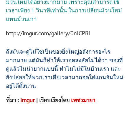
ม้วนใหม่ได้อย่างมากมาย เพราะคุณสามารถใช้
เวลาเพียง 1 วินาทีเท่านั้น ในการเปลี่ยนม้วนใหม่
แทนม้วนเก่า
http://imgur.com/gallery/0nICPRI
ถึงมันจะดูไม่ใช่เป็นของยิ่งใหญ่อลังการอะไร
มากมาย แต่มันก็ทำให้เราอดสงสัยไม่ได้ว่า ของที่
ดูแล้วไม่น่ายากแบบนี้ ทำไมไม่มีในบ้านเรา และ
ยังปล่อยให้พวกเราเสียเวลามาถอดใส่แกนอันใหม่
อยู่ได้ตั้งนาน
ที่มา :
imgur
| เรียบเรียงโดย
เพชรมายา