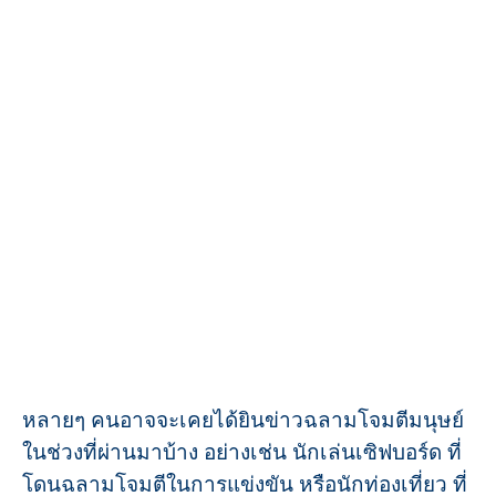
หลายๆ คนอาจจะเคยได้ยินข่าวฉลามโจมตีมนุษย์
ในช่วงที่ผ่านมาบ้าง อย่างเช่น นักเล่นเซิฟบอร์ด ที่
โดนฉลามโจมตีในการแข่งขัน หรือนักท่องเที่ยว ที่