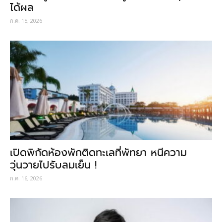
ได้ผล
ก.ค. 15, 2026
เปิดพิกัดห้องพักติดทะเลที่พัทยา หนีความ
วุ่นวายไปรับลมเย็น !
ก.ค. 16, 2026