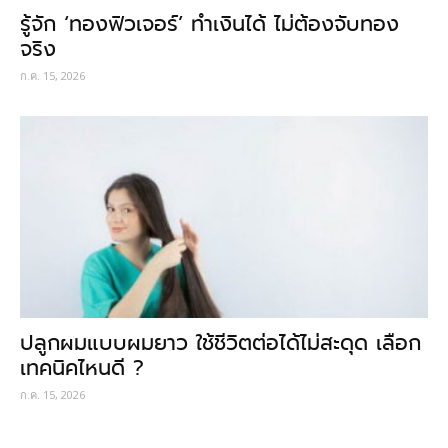
รู้จัก ‘ทองฟิวเจอร์’ ทำเงินได้ ไม่ต้องจับทอง
จริง
ก.ค. 15, 2026
ปลูกผมแบบผมยาว ใช้ชีวิตต่อได้ไม่สะดุด เลือก
เทคนิคไหนดี ?
ก.ค. 15, 2026