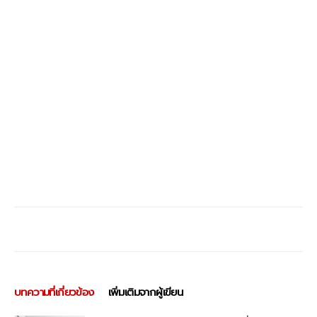
บทความที่เกี่ยวข้อง
เพิ่มเติมจากผู้เขียน