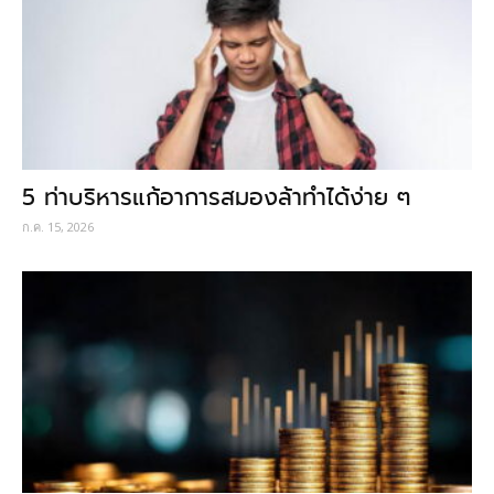
5 ท่าบริหารแก้อาการสมองล้าทำได้ง่าย ๆ
ก.ค. 15, 2026