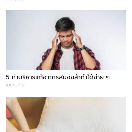
5 ท่าบริหารแก้อาการสมองล้าทำได้ง่าย ๆ
ก.ค. 15, 2026