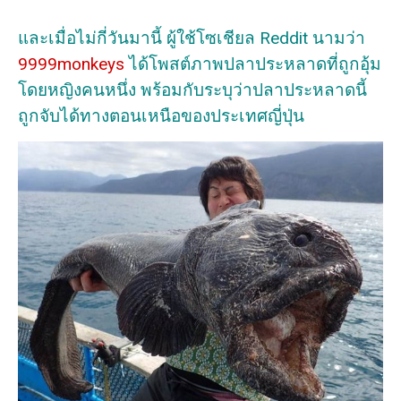
และเมื่อไม่กี่วันมานี้ ผู้ใช้โซเชียล Reddit นามว่า
9999monkeys
ได้โพสต์ภาพปลาประหลาดที่ถูกอุ้ม
โดยหญิงคนหนึ่ง พร้อมกับระบุว่าปลาประหลาดนี้
ถูกจับได้ทางตอนเหนือของประเทศญี่ปุ่น