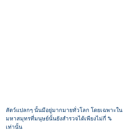
สัตว์แปลกๆ นั้นมีอยู่มากมายทั่วโลก โดยเฉพาะใน
มหาสมุทรที่มนุษย์นั้นยังสำรวจได้เพียงไม่กี่ %
เท่านั้น