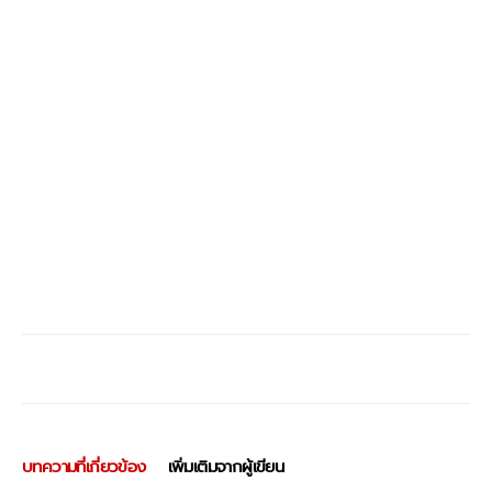
บทความที่เกี่ยวข้อง
เพิ่มเติมจากผู้เขียน