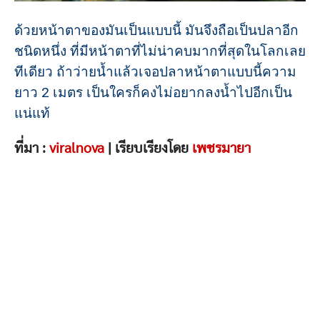
ด้วยหน้าตาของมันเป็นแบบนี้ มันจึงถือเป็นปลาอีก
ชนิดหนึ่ง ที่มีหน้าตาที่ไม่น่าคบมากที่สุดในโลกเลย
ทีเดียว ถ้าว่ายน้ำแล้วเจอปลาหน้าตาแบบนี้ความ
ยาว 2 เมตร เป็นใครก็คงไม่อยากลงน้ำไปอีกเป็น
แน่แท้
ที่มา :
viralnova
| เรียบเรียงโดย
เพชรมายา