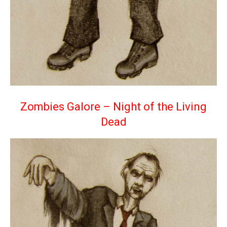
Zombies Galore – Night of the Living
Dead