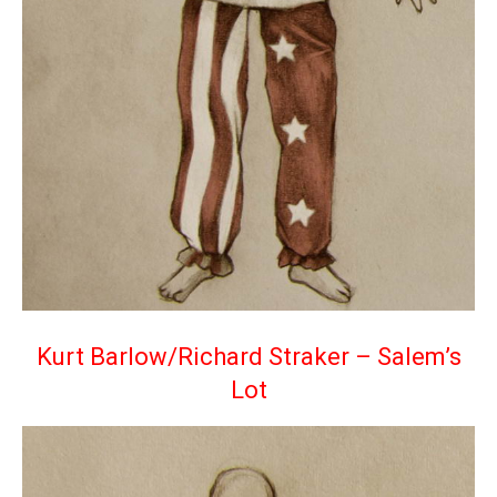
Kurt Barlow/Richard Straker – Salem’s
Lot