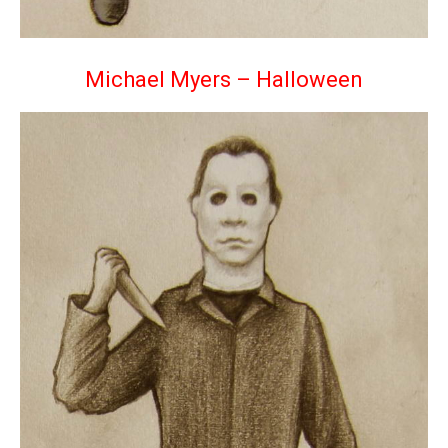
Michael Myers – Halloween