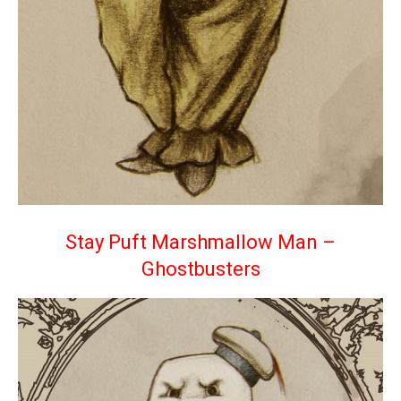
Stay Puft Marshmallow Man –
Ghostbusters