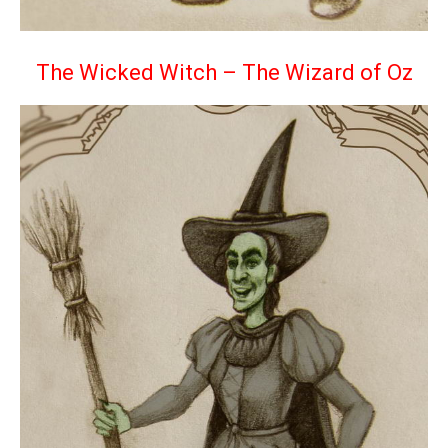
The Wicked Witch – The Wizard of Oz