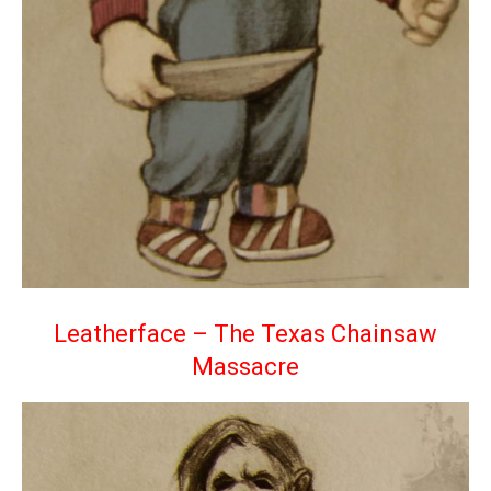
Leatherface – The Texas Chainsaw
Massacre