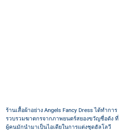
ร้านเสื้อผ้าอย่าง Angels Fancy Dress ได้ทำการ
รวบรวมฆาตกรจากภาพยนตร์สยองขวัญชื่อดัง ที่
ผู้คนมักนำมาเป็นไอเดียในการแต่งชุดฮัลโลวี