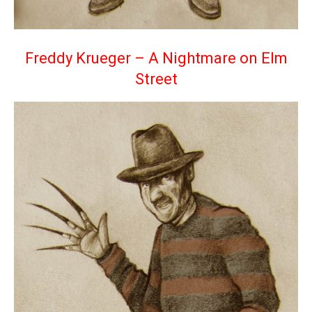
Freddy Krueger – A Nightmare on Elm
Street