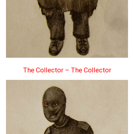
The Collector – The Collector