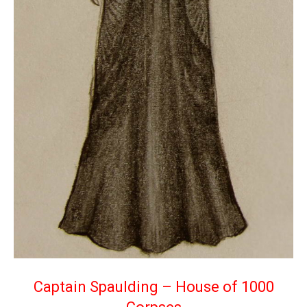
Captain Spaulding – House of 1000