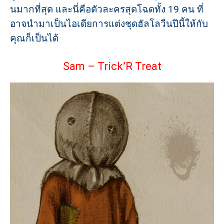
นมากที่สุด และนี่คือตัวละครสุดโฉดทั้ง 19 คน ที่
อาจนำมาเป็นไอเดียการแต่งชุดฮัลโลวีนปีนี้ให้กับ
คุณก็เป็นได้
Sam – Trick’R Treat