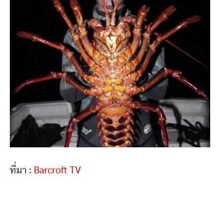
ที่มา :
Barcroft TV