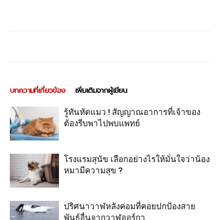
บทความที่เกี่ยวข้อง
เพิ่มเติมจากผู้เขียน
รู้ทันหัดแมว ! สัญญาณอาการที่เจ้าของ
ต้องรีบพาไปพบแพทย์
โรงแรมสุนัข เลือกอย่างไรให้มั่นใจว่าน้อง
หมามีความสุข ?
ปริศนาวาฬหลังค่อมที่คอยปกป้องสาย
พันธุ์อื่นจากวาฬออร์กา