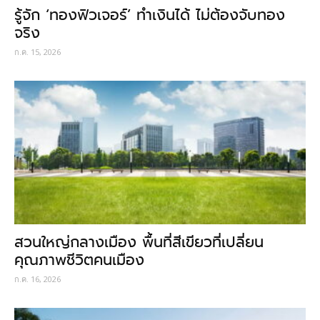
รู้จัก ‘ทองฟิวเจอร์’ ทำเงินได้ ไม่ต้องจับทอง
จริง
ก.ค. 15, 2026
สวนใหญ่กลางเมือง พื้นที่สีเขียวที่เปลี่ยน
คุณภาพชีวิตคนเมือง
ก.ค. 16, 2026