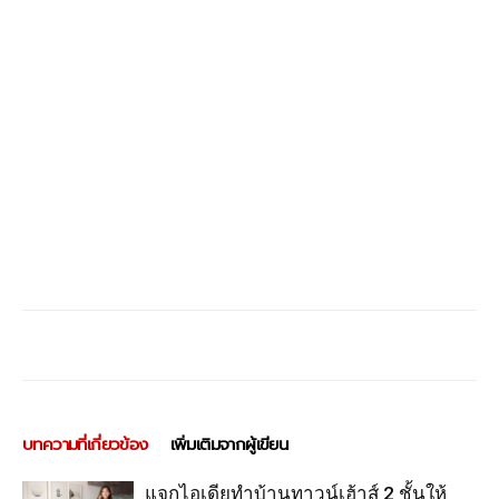
บทความที่เกี่ยวข้อง
เพิ่มเติมจากผู้เขียน
แจกไอเดียทำบ้านทาวน์เฮ้าส์ 2 ชั้นให้