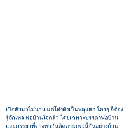
เปิดตัวมาไม่นาน แต่โด่งดังเป็นพลุแตก ใครๆ ก็ต้อง
รู้จักเพจ พ่อบ้านใจกล้า โดยเฉพาะบรรดาพ่อบ้าน
และภรรยาที่ต่างพากันติดตามเพจนี้กันอย่างถ้วน