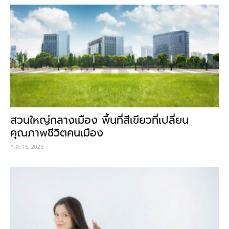
สวนใหญ่กลางเมือง พื้นที่สีเขียวที่เปลี่ยน
คุณภาพชีวิตคนเมือง
ก.ค. 16, 2026