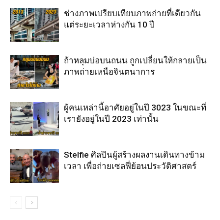
ช่างภาพเปรียบเทียบภาพถ่ายที่เดียวกัน
แต่ระยะเวลาห่างกัน 10 ปี
ถ้าหลุมบ่อบนถนน ถูกเปลี่ยนให้กลายเป็น
ภาพถ่ายเหนือจินตนาการ
ผู้คนเหล่านี้อาศัยอยู่ในปี 3023 ในขณะที่
เรายังอยู่ในปี 2023 เท่านั้น
Stelfie ศิลปินผู้สร้างผลงานเดินทางข้าม
เวลา เพื่อถ่ายเซลฟี่ย้อนประวัติศาสตร์