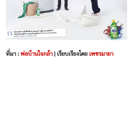
ที่มา :
พ่อบ้านใจกล้า
| เรียบเรียงโดย
เพชรมายา