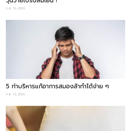
วุ่นวายไปรับลมเย็น !
ก.ค. 16, 2026
5 ท่าบริหารแก้อาการสมองล้าทำได้ง่าย ๆ
ก.ค. 15, 2026