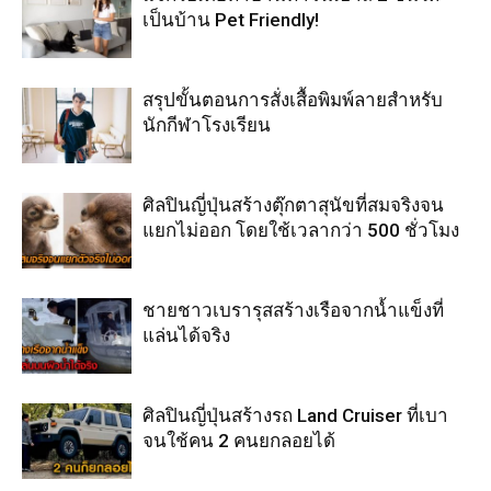
เป็นบ้าน Pet Friendly!
สรุปขั้นตอนการสั่งเสื้อพิมพ์ลายสำหรับ
นักกีฬาโรงเรียน
ศิลปินญี่ปุ่นสร้างตุ๊กตาสุนัขที่สมจริงจน
แยกไม่ออก โดยใช้เวลากว่า 500 ชั่วโมง
ชายชาวเบรารุสสร้างเรือจากน้ำแข็งที่
แล่นได้จริง
ศิลปินญี่ปุ่นสร้างรถ Land Cruiser ที่เบา
จนใช้คน 2 คนยกลอยได้