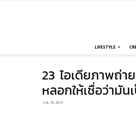
LIFESTYLE
CR
23 ไอเดียภาพถ่ายล
หลอกให้เชื่อว่ามัน
ก.พ. 19, 2015