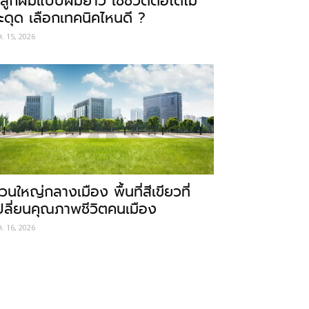
ลูกผมแบบผมยาว ใช้ชีวิตต่อได้ไม่
ะดุด เลือกเทคนิคไหนดี ?
ค. 15, 2026
วนใหญ่กลางเมือง พื้นที่สีเขียวที่
ปลี่ยนคุณภาพชีวิตคนเมือง
ค. 16, 2026