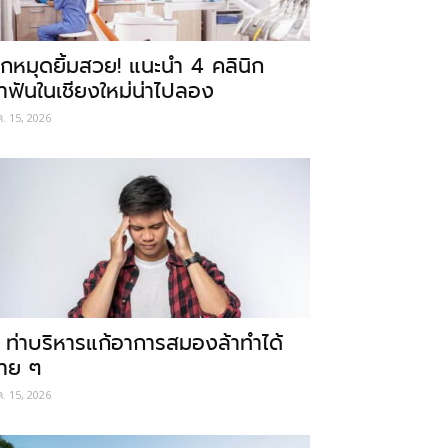
ักหมุดยิ้มสวย! แนะนำ 4 คลินิก
ำฟันในเชียงใหม่น่าไปลอง
ค. 15, 2026
 ท่าบริหารแก้อาการสมองล้าทำได้
่าย ๆ
ค. 15, 2026