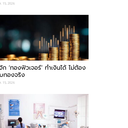
ค. 15, 2026
ู้จัก ‘ทองฟิวเจอร์’ ทำเงินได้ ไม่ต้อง
ับทองจริง
ค. 15, 2026