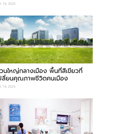
ค. 16, 2026
วนใหญ่กลางเมือง พื้นที่สีเขียวที่
ปลี่ยนคุณภาพชีวิตคนเมือง
ค. 16, 2026