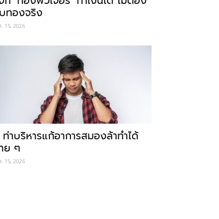
ู้จัก ‘ทองฟิวเจอร์’ ทำเงินได้ ไม่ต้อง
ับทองจริง
ค. 15, 2026
 ท่าบริหารแก้อาการสมองล้าทำได้
่าย ๆ
ค. 15, 2026