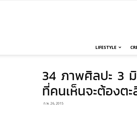
LIFESTYLE
CR
34 ภาพศิลปะ 3 มิ
ที่คนเห็นจะต้องตะล
ก.พ. 26, 2015