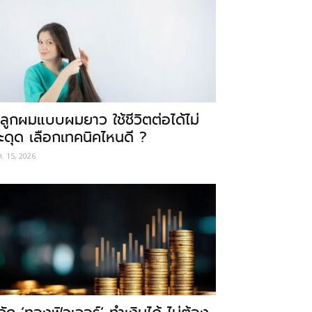
ลูกผมแบบผมยาว ใช้ชีวิตต่อได้ไม่
ะดุด เลือกเทคนิคไหนดี ?
ค. 15, 2026