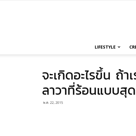
LIFESTYLE
CR
จะเกิดอะไรขึ้น ถ้า
ลาวาที่ร้อนแบบสุ
พ.ค. 22, 2015