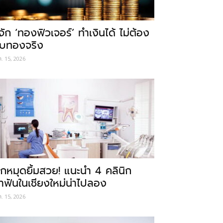
ู้จัก ‘ทองฟิวเจอร์’ ทำเงินได้ ไม่ต้อง
ับทองจริง
ค. 15, 2026
ักหมุดยิ้มสวย! แนะนำ 4 คลินิก
ำฟันในเชียงใหม่น่าไปลอง
ค. 15, 2026