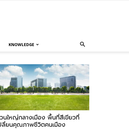
KNOWLEDGE
วนใหญ่กลางเมือง พื้นที่สีเขียวที่
ปลี่ยนคุณภาพชีวิตคนเมือง