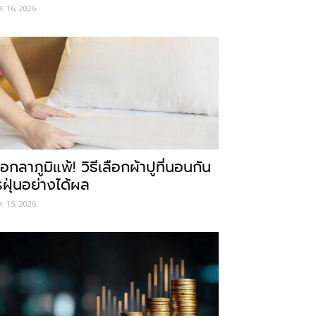
ค. 16, 2026
อกลาภูมิแพ้! วิธีเลือกผ้าปูที่นอนกัน
รฝุ่นอย่างได้ผล
ค. 15, 2026