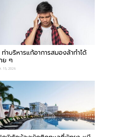
 ท่าบริหารแก้อาการสมองล้าทำได้
่าย ๆ
ค. 15, 2026