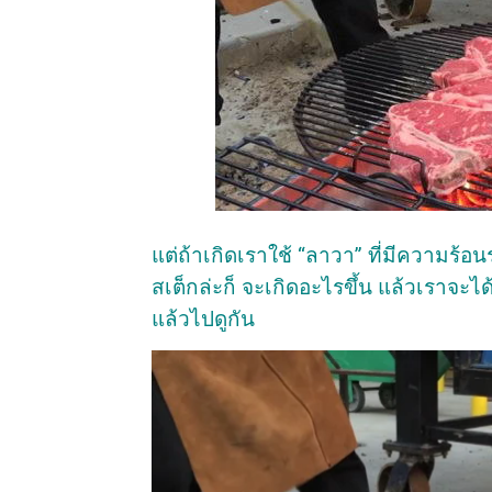
แต่ถ้าเกิดเราใช้ “ลาวา” ที่มีความร้อ
สเต็กล่ะก็ จะเกิดอะไรขึ้น แล้วเราจะได้
แล้วไปดูกัน