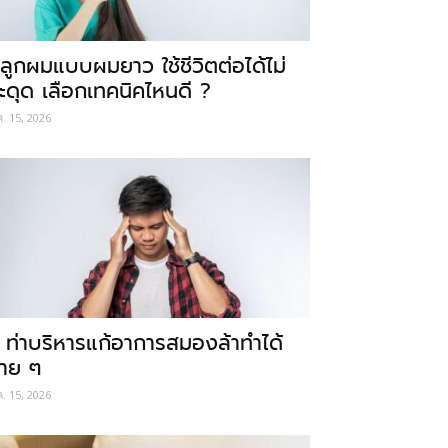
ลูกผมแบบผมยาว ใช้ชีวิตต่อได้ไม่
ะดุด เลือกเทคนิคไหนดี ?
ค. 15, 2026
 ท่าบริหารแก้อาการสมองล้าทำได้
่าย ๆ
ค. 15, 2026