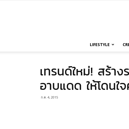
LIFESTYLE
CR
เทรนด์ใหม่! สร้า
อาบแดด ให้โดนใจ
ก.ค. 4, 2015