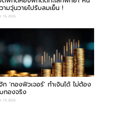
ปิดพิกัดห้องพักติดทะเลที่พัทยา หนี
วามวุ่นวายไปรับลมเย็น !
ค. 16, 2026
ู้จัก ‘ทองฟิวเจอร์’ ทำเงินได้ ไม่ต้อง
ับทองจริง
ค. 15, 2026