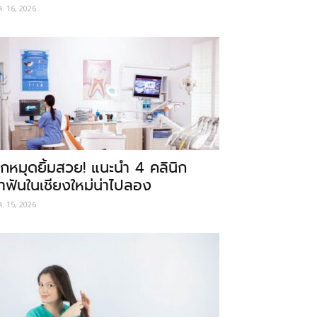
ค. 16, 2026
ักหมุดยิ้มสวย! แนะนำ 4 คลินิก
ำฟันในเชียงใหม่น่าไปลอง
ค. 15, 2026