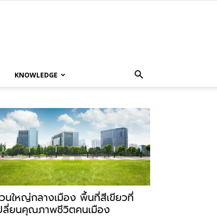
KNOWLEDGE
วนใหญ่กลางเมือง พื้นที่สีเขียวที่
ปลี่ยนคุณภาพชีวิตคนเมือง