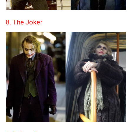
8. The Joker