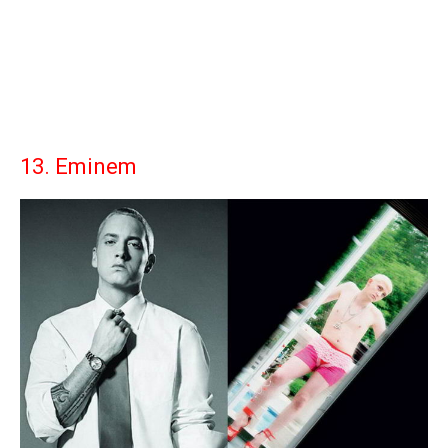
13. Eminem