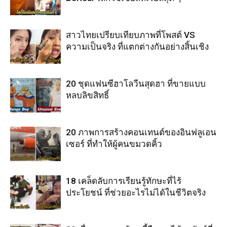
สาวไทยเปรียบเทียบภาพที่โพสต์ VS
ความเป็นจริง ที่แตกต่างกันอย่างสิ้นเชิง
20 ชุดแฟนซีฮาโลวีนสุดฮา ที่ขายแบบ
หลบลิขสิทธิ์
20 ภาพการสร้างคอนเทนต์ของอินฟลูเอน
เซอร์ ที่ทำให้ผู้คนขมวดคิ้ว
18 เคล็ดลับการเรียนรู้ทักษะที่ไร้
ประโยชน์ ที่ช่วยอะไรไม่ได้ในชีวิตจริง