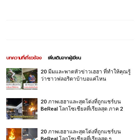
บทความที่เกี่ยวข้อง
เพิ่มเติมจากผู้เขียน
20 มีมและพาดหัวข่าวเฮฮา ที่ทำให้คุณรู้
ว่าชาวฟลอริดาบ้าบอแค่ไหน
20 ภาพเฮฮาและสุดโต่งที่ถูกแชร์บน
BeReal โลกโซเชียลที่เรียลสุด ภาค 2
20 ภาพเฮฮาและสุดโต่งที่ถูกแชร์บน
BeReal โลกโซเชียลที่เรียลสุด ๆ