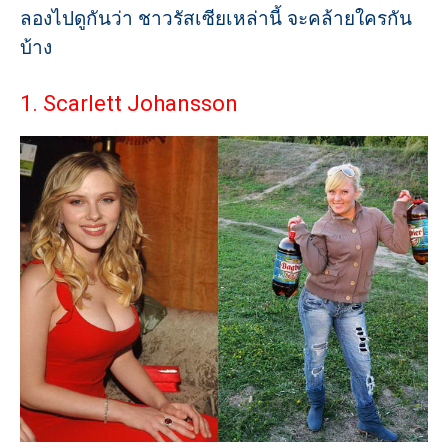
ลองไปดูกันว่า ชาวรัสเซียเหล่านี้ จะคล้ายใครกัน
บ้าง
1. Scarlett Johansson