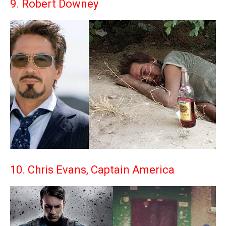
9. Robert Downey
10. Chris Evans, Captain America