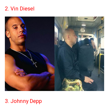
2. Vin Diesel
3. Johnny Depp