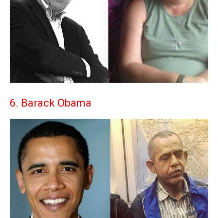
6. Barack Obama