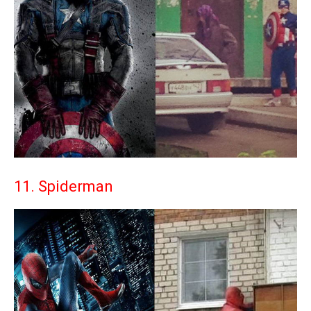
11. Spiderman