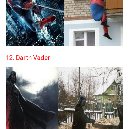
12. Darth Vader