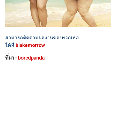
สามารถติดตามผลงานของพวกเธอ
ได้ที่
blakemorrow
ที่มา :
boredpanda